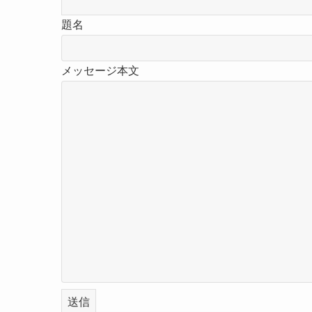
題名
メッセージ本文