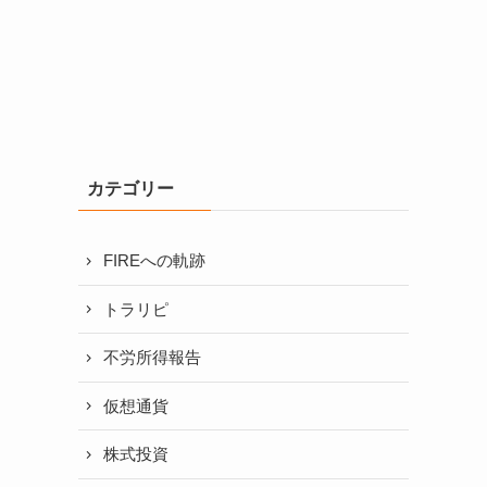
カテゴリー
FIREへの軌跡
トラリピ
不労所得報告
仮想通貨
株式投資