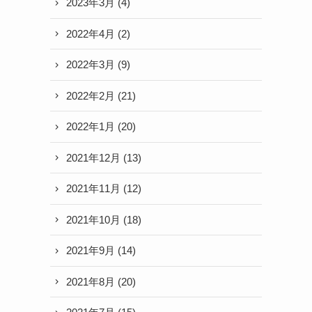
2023年3月
(4)
2022年4月
(2)
2022年3月
(9)
2022年2月
(21)
2022年1月
(20)
2021年12月
(13)
2021年11月
(12)
2021年10月
(18)
2021年9月
(14)
2021年8月
(20)