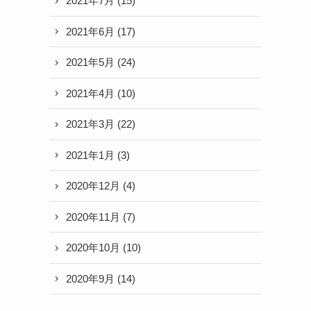
2021年7月
(15)
2021年6月
(17)
2021年5月
(24)
2021年4月
(10)
2021年3月
(22)
2021年1月
(3)
2020年12月
(4)
2020年11月
(7)
2020年10月
(10)
2020年9月
(14)