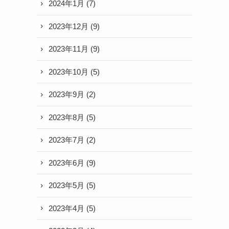
2024年1月
(7)
2023年12月
(9)
2023年11月
(9)
2023年10月
(5)
2023年9月
(2)
2023年8月
(5)
2023年7月
(2)
2023年6月
(9)
2023年5月
(5)
2023年4月
(5)