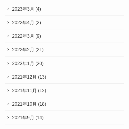
2023年3月
(4)
2022年4月
(2)
2022年3月
(9)
2022年2月
(21)
2022年1月
(20)
2021年12月
(13)
2021年11月
(12)
2021年10月
(18)
2021年9月
(14)