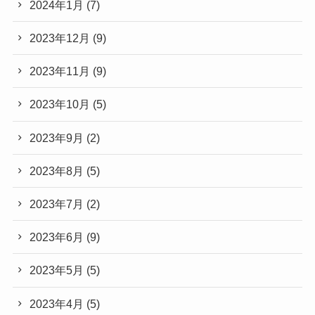
2024年1月
(7)
2023年12月
(9)
2023年11月
(9)
2023年10月
(5)
2023年9月
(2)
2023年8月
(5)
2023年7月
(2)
2023年6月
(9)
2023年5月
(5)
2023年4月
(5)