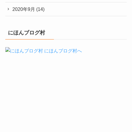
2020年9月
(14)
にほんブログ村