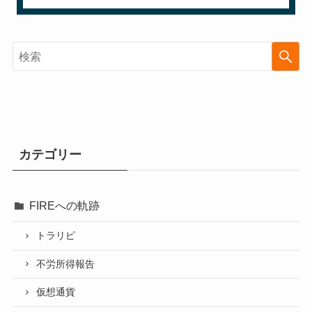
カテゴリー
FIREへの軌跡
トラリピ
不労所得報告
仮想通貨