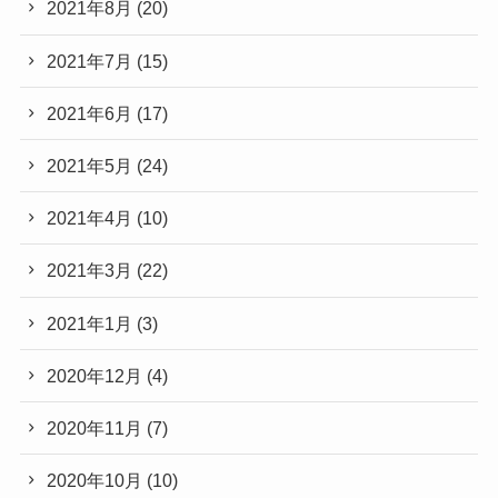
2021年8月
(20)
2021年7月
(15)
2021年6月
(17)
2021年5月
(24)
2021年4月
(10)
2021年3月
(22)
2021年1月
(3)
2020年12月
(4)
2020年11月
(7)
2020年10月
(10)