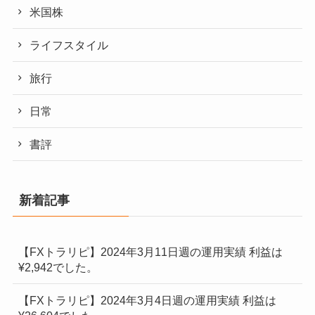
米国株
ライフスタイル
旅行
日常
書評
新着記事
【FXトラリピ】2024年3月11日週の運用実績 利益は
¥2,942でした。
【FXトラリピ】2024年3月4日週の運用実績 利益は