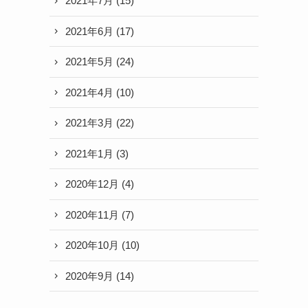
2021年7月
(15)
2021年6月
(17)
2021年5月
(24)
2021年4月
(10)
2021年3月
(22)
2021年1月
(3)
2020年12月
(4)
2020年11月
(7)
2020年10月
(10)
2020年9月
(14)