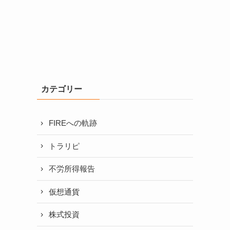
カテゴリー
FIREへの軌跡
トラリピ
不労所得報告
仮想通貨
株式投資