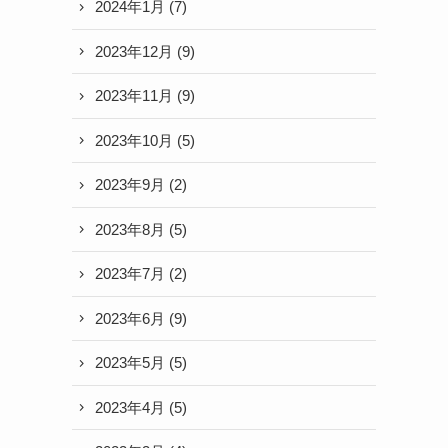
2024年1月
(7)
2023年12月
(9)
2023年11月
(9)
2023年10月
(5)
2023年9月
(2)
2023年8月
(5)
2023年7月
(2)
2023年6月
(9)
2023年5月
(5)
2023年4月
(5)