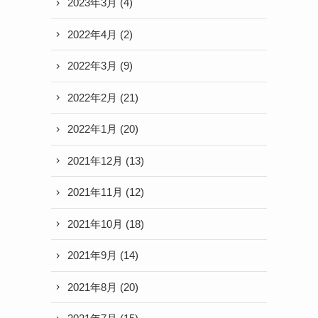
2023年3月
(4)
2022年4月
(2)
2022年3月
(9)
2022年2月
(21)
2022年1月
(20)
2021年12月
(13)
2021年11月
(12)
2021年10月
(18)
2021年9月
(14)
2021年8月
(20)