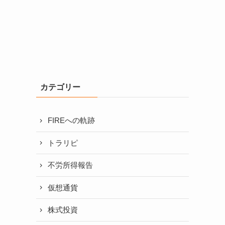
カテゴリー
FIREへの軌跡
トラリピ
不労所得報告
仮想通貨
株式投資