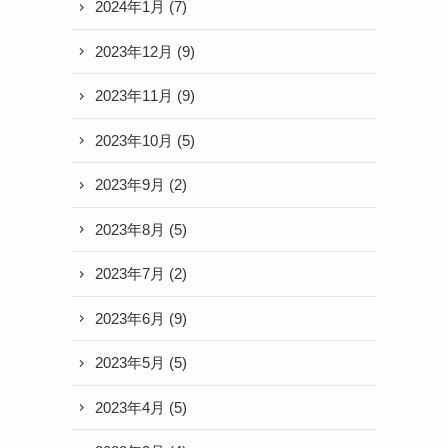
2024年1月
(7)
2023年12月
(9)
2023年11月
(9)
2023年10月
(5)
2023年9月
(2)
2023年8月
(5)
2023年7月
(2)
2023年6月
(9)
2023年5月
(5)
2023年4月
(5)