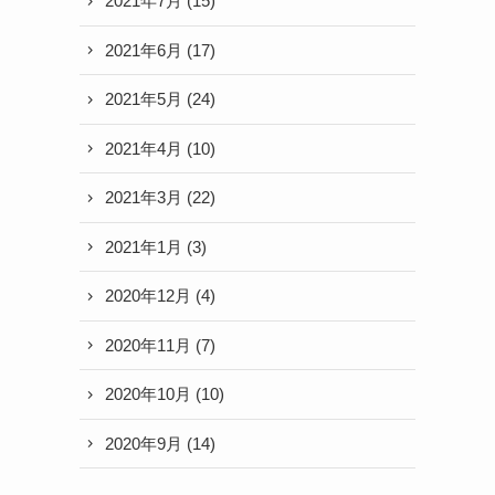
2021年7月
(15)
2021年6月
(17)
2021年5月
(24)
2021年4月
(10)
2021年3月
(22)
2021年1月
(3)
2020年12月
(4)
2020年11月
(7)
2020年10月
(10)
2020年9月
(14)