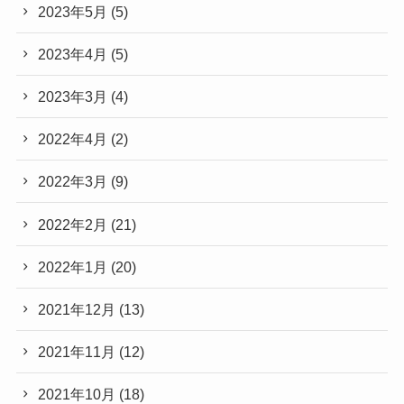
2023年5月
(5)
2023年4月
(5)
2023年3月
(4)
2022年4月
(2)
2022年3月
(9)
2022年2月
(21)
2022年1月
(20)
2021年12月
(13)
2021年11月
(12)
2021年10月
(18)