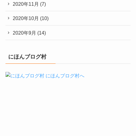
2020年11月
(7)
2020年10月
(10)
2020年9月
(14)
にほんブログ村