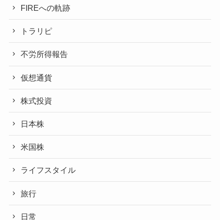
FIREへの軌跡
トラリピ
不労所得報告
仮想通貨
株式投資
日本株
米国株
ライフスタイル
旅行
日常