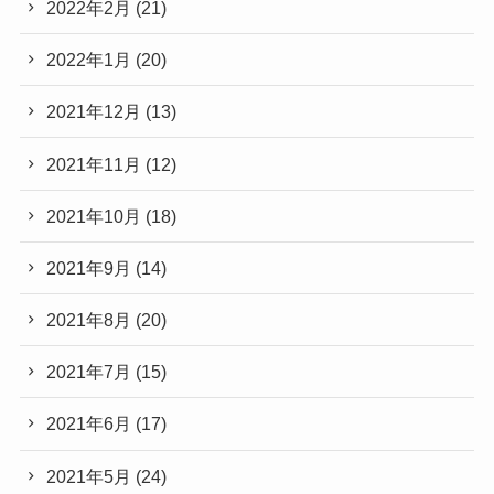
2022年2月
(21)
2022年1月
(20)
2021年12月
(13)
2021年11月
(12)
2021年10月
(18)
2021年9月
(14)
2021年8月
(20)
2021年7月
(15)
2021年6月
(17)
2021年5月
(24)