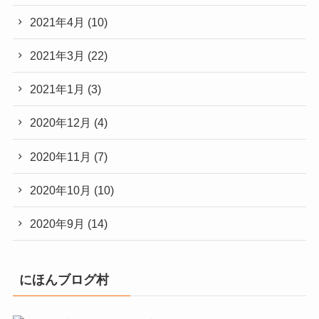
2021年4月
(10)
2021年3月
(22)
2021年1月
(3)
2020年12月
(4)
2020年11月
(7)
2020年10月
(10)
2020年9月
(14)
にほんブログ村