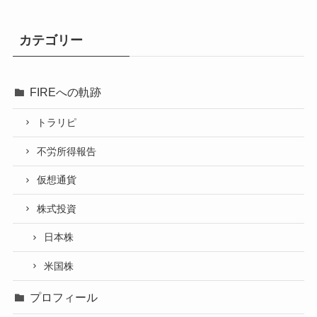
カテゴリー
FIREへの軌跡
トラリピ
不労所得報告
仮想通貨
株式投資
日本株
米国株
プロフィール