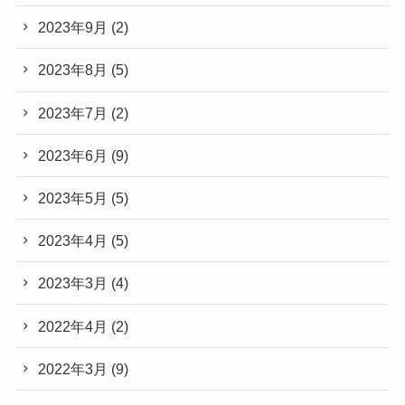
2023年9月
(2)
2023年8月
(5)
2023年7月
(2)
2023年6月
(9)
2023年5月
(5)
2023年4月
(5)
2023年3月
(4)
2022年4月
(2)
2022年3月
(9)