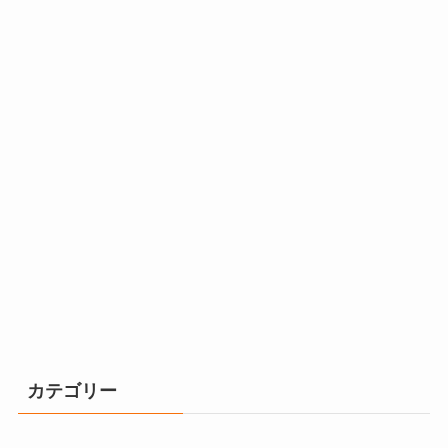
カテゴリー