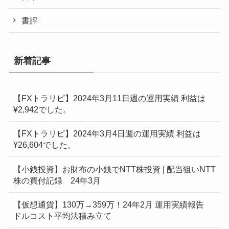
書評
新着記事
【FXトラリピ】2024年3月11日週の運用実績 利益は
¥2,942でした。
【FXトラリピ】2024年3月4日週の運用実績 利益は
¥26,604でした。
【小銭投資】お財布の小銭でNTT株投資 | 配当狙いNTT
株の買付記録 24年3月
【仮想通貨】130万→359万！24年2月 運用実績報告
ドルコスト平均法積み立て