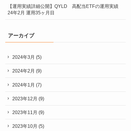
【運用実績詳細公開】QYLD 高配当ETFの運用実績
24年2月 運用35ヶ月目
アーカイブ
2024年3月
(5)
2024年2月
(9)
2024年1月
(7)
2023年12月
(9)
2023年11月
(9)
2023年10月
(5)