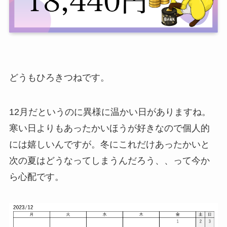
どうもひろきつねです。
12月だというのに異様に温かい日がありますね。
寒い日よりもあったかいほうが好きなので個人的
には嬉しいんですが。冬にこれだけあったかいと
次の夏はどうなってしまうんだろう、、って今か
ら心配です。