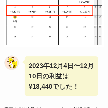
2023年12月4日〜12月
10日の利益は
¥18,440でした！