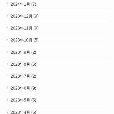
2024年1月
(7)
2023年12月
(9)
2023年11月
(9)
2023年10月
(5)
2023年9月
(2)
2023年8月
(5)
2023年7月
(2)
2023年6月
(9)
2023年5月
(5)
2023年4月
(5)