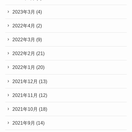
2023年3月
(4)
2022年4月
(2)
2022年3月
(9)
2022年2月
(21)
2022年1月
(20)
2021年12月
(13)
2021年11月
(12)
2021年10月
(18)
2021年9月
(14)