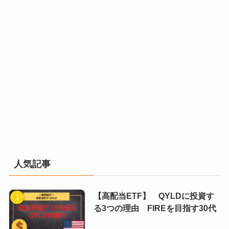
人気記事
【高配当ETF】 QYLDに投資す
る3つの理由 FIREを目指す30代