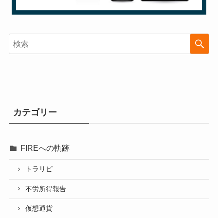
カテゴリー
FIREへの軌跡
トラリピ
不労所得報告
仮想通貨