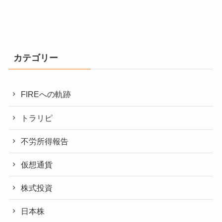
カテゴリー
FIREへの軌跡
トラリピ
不労所得報告
仮想通貨
株式投資
日本株