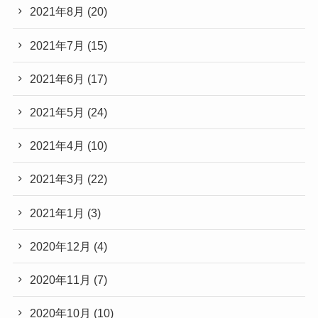
2021年8月
(20)
2021年7月
(15)
2021年6月
(17)
2021年5月
(24)
2021年4月
(10)
2021年3月
(22)
2021年1月
(3)
2020年12月
(4)
2020年11月
(7)
2020年10月
(10)