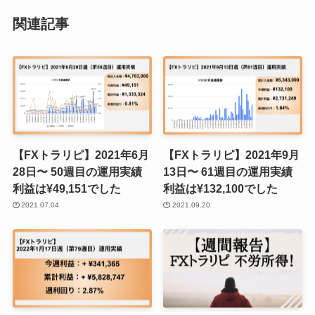
関連記事
【FXトラリピ】2021年6月
【FXトラリピ】2021年9月
28日〜 50週目の運用実績
13日〜 61週目の運用実績
利益は¥49,151でした
利益は¥132,100でした
2021.07.04
2021.09.20