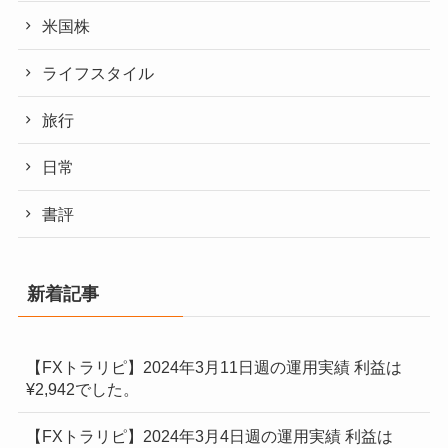
米国株
ライフスタイル
旅行
日常
書評
新着記事
【FXトラリピ】2024年3月11日週の運用実績 利益は
¥2,942でした。
【FXトラリピ】2024年3月4日週の運用実績 利益は