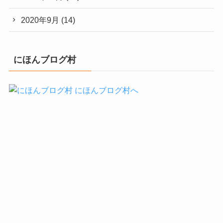
2020年9月
(14)
にほんブログ村