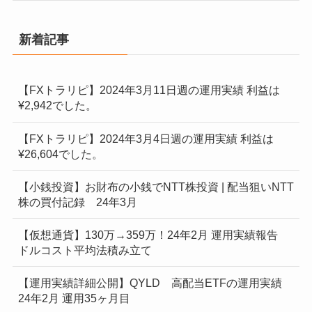
新着記事
【FXトラリピ】2024年3月11日週の運用実績 利益は
¥2,942でした。
【FXトラリピ】2024年3月4日週の運用実績 利益は
¥26,604でした。
【小銭投資】お財布の小銭でNTT株投資 | 配当狙いNTT
株の買付記録 24年3月
【仮想通貨】130万→359万！24年2月 運用実績報告
ドルコスト平均法積み立て
【運用実績詳細公開】QYLD 高配当ETFの運用実績
24年2月 運用35ヶ月目