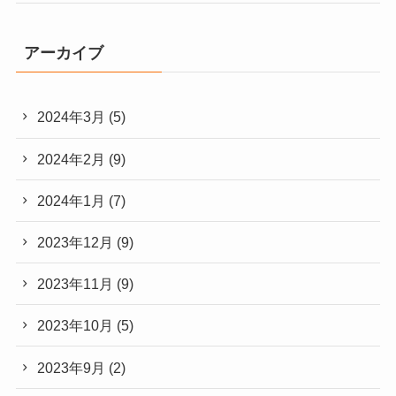
アーカイブ
2024年3月
(5)
2024年2月
(9)
2024年1月
(7)
2023年12月
(9)
2023年11月
(9)
2023年10月
(5)
2023年9月
(2)