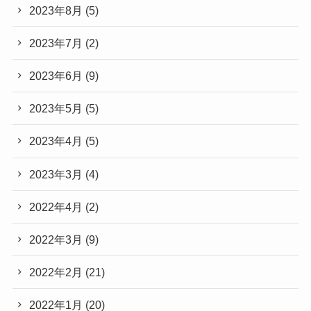
2023年8月
(5)
2023年7月
(2)
2023年6月
(9)
2023年5月
(5)
2023年4月
(5)
2023年3月
(4)
2022年4月
(2)
2022年3月
(9)
2022年2月
(21)
2022年1月
(20)