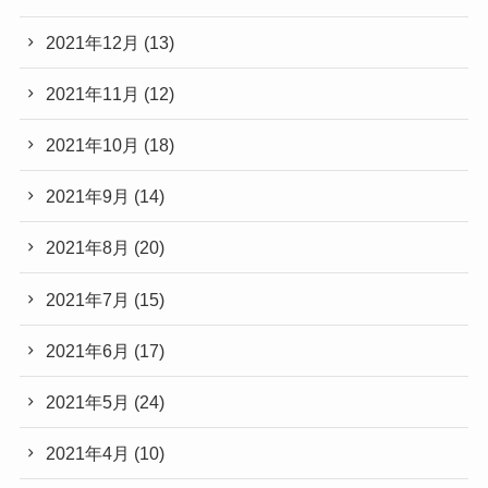
2021年12月
(13)
2021年11月
(12)
2021年10月
(18)
2021年9月
(14)
2021年8月
(20)
2021年7月
(15)
2021年6月
(17)
2021年5月
(24)
2021年4月
(10)