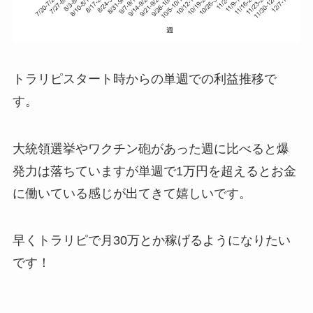
トラリピスタート時からの単週での利益推移で
す。
大統領選挙やワクチン砲があった週に比べると爆
発力は落ちていますが単週で1万円を超えるとお金
に働いている感じが出てきて嬉しいです。
早くトラリピで月30万とか稼げるようになりたい
です！