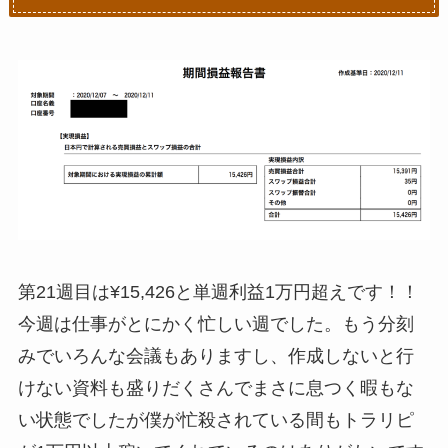
第21週目は¥15,426と単週利益1万円超えです！！
今週は仕事がとにかく忙しい週でした。もう分刻
みでいろんな会議もありますし、作成しないと行
けない資料も盛りだくさんでまさに息つく暇もな
い状態でしたが僕が忙殺されている間もトラリピ