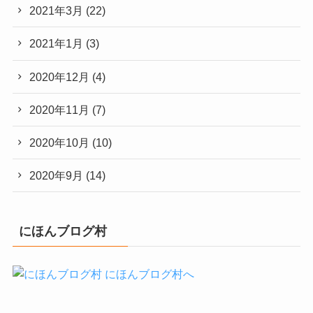
2021年3月
(22)
2021年1月
(3)
2020年12月
(4)
2020年11月
(7)
2020年10月
(10)
2020年9月
(14)
にほんブログ村