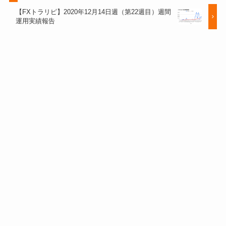
【FXトラリピ】2020年12月14日週（第22週目）週間
運用実績報告