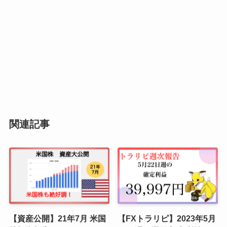
関連記事
【資産公開】21年7月 米国
【FXトラリピ】2023年5月