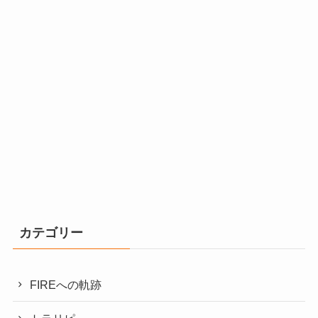
カテゴリー
FIREへの軌跡