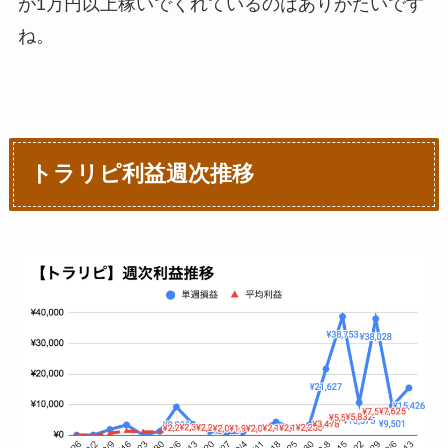
が1万円以上稼いでくれているのはありがたいです
ね。
トラリピ利益週次推移