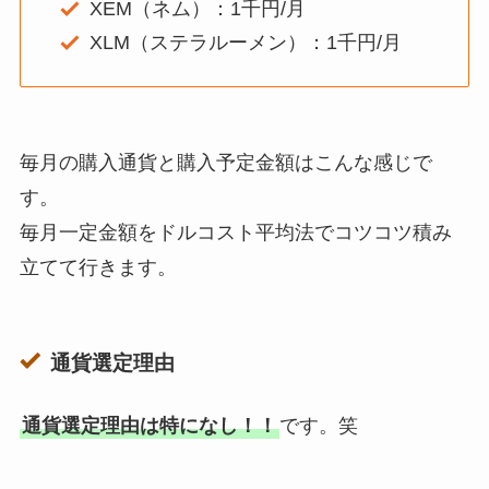
XEM（ネム）：1千円/月
XLM（ステラルーメン）：1千円/月
毎月の購入通貨と購入予定金額はこんな感じで
す。
毎月一定金額をドルコスト平均法でコツコツ積み
立てて行きます。
通貨選定理由
通貨選定理由は特になし！！
です。笑