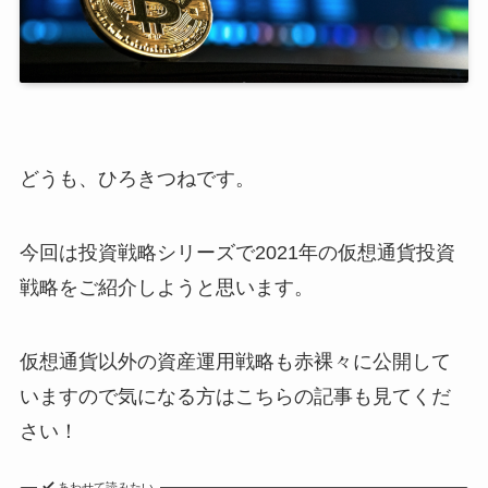
どうも、ひろきつねです。
今回は投資戦略シリーズで2021年の仮想通貨投資
戦略をご紹介しようと思います。
仮想通貨以外の資産運用戦略も赤裸々に公開して
いますので気になる方はこちらの記事も見てくだ
さい！
あわせて読みたい