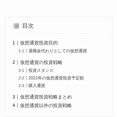
目次
仮想通貨投資目的
退職金代わりとしての仮想通貨
仮想通貨の投資戦略
投資スタンス
2021年の仮想通貨投資予定額
購入通貨
仮想通貨投資戦略まとめ
仮想通貨以外の投資戦略