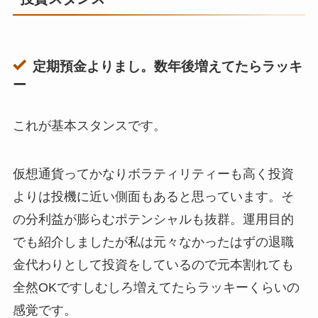
定期預金よりまし。数年後増えてたらラッキ
ー
これが基本スタンスです。
仮想通貨ってかなりボラティリティーも高く投資
よりは投機に近い側面もあると思っています。そ
の分利益が膨らむポテンシャルも抜群。運用目的
でも紹介しましたが私は元々なかったはずの退職
金代わりとして投資をしているので元本割れても
全然OKですしむしろ増えてたらラッキーくらいの
感覚です。