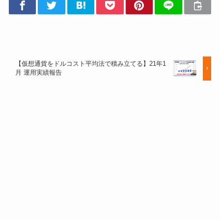
【仮想通貨をドルコスト平均法で積み立てる】21年1
月 運用実績報告