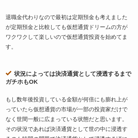
退職金代わりなので最初は定期預金も考えました
が定期預金と比較しても仮想通貨ドリームの方が
ワクワクして楽しいので仮想通貨投資を始めてま
す。
状況によっては決済通貨として浸透するまで
ガチホもOK
もし数年後投資している金額が何倍にも膨れ上が
っていたら仮想通貨の市場が一部の投資家だけで
なく世間一般に広まっている状態だと思います。
その状況であれば決済通貨として世の中に浸透す