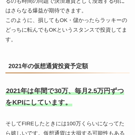
るのも時間の問題で決済通貨として浸透する頃に
はさらなる爆益が期待できます。
このように、損してもOK・儲かったらラッキーの
どっちに転んでもOKというスタンスで投資してま
す。
2021年の仮想通貨投資予定額
2021年は年間で30万、毎月2.5万円ずつ
をKPIにしています。
そしてFIREしたときには100万くらいになってた
ら嬉しいです。仮想通貨は大損する可能性もある