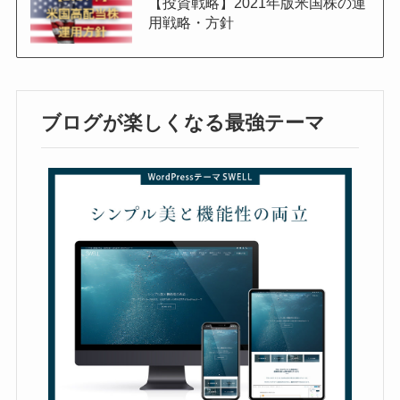
【投資戦略】2021年版米国株の運
用戦略・方針
ブログが楽しくなる最強テーマ