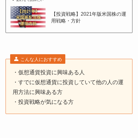
【投資戦略】2021年版米国株の運
用戦略・方針
こんな人におすすめ
・仮想通貨投資に興味ある人
・すでに仮想通貨に投資していて他の人の運
用方法に興味ある方
・投資戦略が気になる方