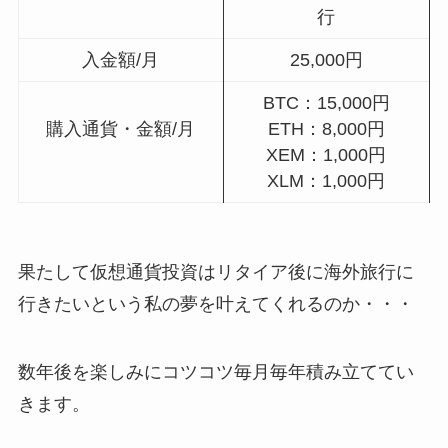
行
入金額/月
25,000円
BTC：15,000円
購入通貨・金額/月
ETH：8,000円
XEM：1,000円
XLM：1,000円
果たして仮想通貨投資はリタイア後に海外旅行に
行きたいという私の夢を叶えてくれるのか・・・
数年後を楽しみにコツコツ毎月毎年積み立ててい
きます。