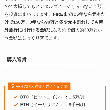
ので大損してもメンタルダメージくらわない金額
を投資にまわしてます。
FIREまでに5年なら元本だ
けで150万、3年なら90万と多少元本割れしても海
外旅行には行ける金額
になるので個人的30万とい
う金額はしっくり来てます。
購入通貨
毎月の購入通貨と購入予定金額
BTC（ビットコイン）：1.5万/月
ETH（イーサリアム）：8千円/月