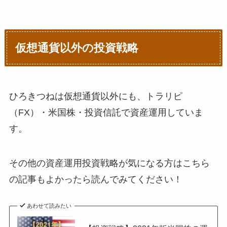
仮想通貨以外の投資戦略
ひろきつねは仮想通貨以外にも、トラリピ
（FX）・米国株・投資信託で資産運用していま
す。
その他の資産運用投資戦略が気になる方はこちら
の記事もよかったら読んでみてください！
あわせて読みたい