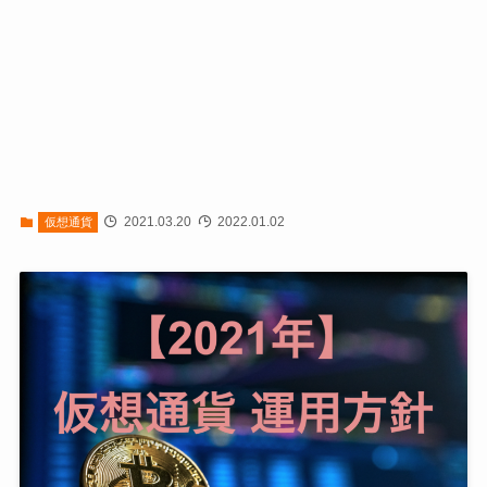
2021.03.20
2022.01.02
仮想通貨