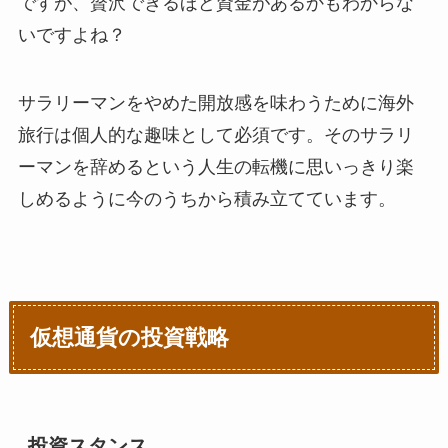
ですが、贅沢できるほど資金があるかもわからな
いですよね？
サラリーマンをやめた開放感を味わうために海外
旅行は個人的な趣味として必須です。そのサラリ
ーマンを辞めるという人生の転機に思いっきり楽
しめるように今のうちから積み立てています。
仮想通貨の投資戦略
投資スタンス