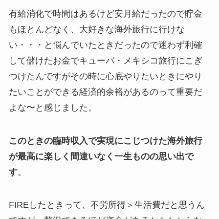
有給消化で時間はあるけど安月給だったので貯金
もほとんどなく、大好きな海外旅行に行けな
い・・・と悩んでいたときだったので迷わず利確
して儲けたお金でキューバ・メキシコ旅行にこぎ
つけたんですがその時に心底やりたいときにやり
たいことができる経済的余裕があるのって重要だ
よな〜と感じました。
このときの臨時収入で実現にこじつけた海外旅行
が最高に楽しく間違いなく一生ものの思い出で
す
。
FIREしたときって、不労所得＞生活費だと思うん