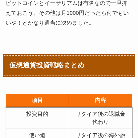
ビットコインとイーサリアムは有名なので一旦抑
えておこう、その他は月1000円だったら何でもい
いや！とかなり適当に決めました。
仮想通貨投資戦略まとめ
項目
内容
投資目的
リタイア後の退職金
代わり
使い道
リタイア後の海外旅