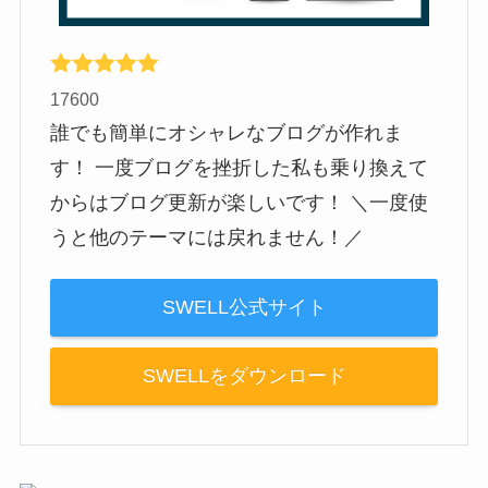
17600
誰でも簡単にオシャレなブログが作れま
す！ 一度ブログを挫折した私も乗り換えて
からはブログ更新が楽しいです！ ＼一度使
うと他のテーマには戻れません！／
SWELL公式サイト
SWELLをダウンロード