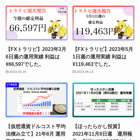
【FXトラリピ】2023年3月
【FXトラリピ】2023年5月
6日週の運用実績 利益は
1日週の運用実績 利益は
¥66,597でした。
¥119,463でした。
2023.03.19
2023.05.13
【仮想通貨ドルコスト平均
【ほったらかし投資】
法積み立て】21年8月 運用
2021年11月8日週 運用報