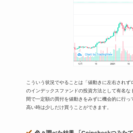
こういう状況でやることは「値動きに左右されず
のインデックスファンドの投資方法として有名な
間で一定額の買付を値動きをみずに機会的に行っ
高い時は少しだけ買うことができます。
色々調べた結果 「Coincheckつみた