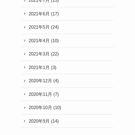
2021年7月
(15)
2021年6月
(17)
2021年5月
(24)
2021年4月
(10)
2021年3月
(22)
2021年1月
(3)
2020年12月
(4)
2020年11月
(7)
2020年10月
(10)
2020年9月
(14)