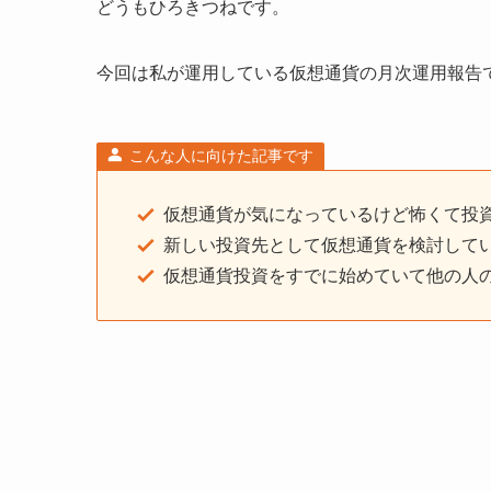
どうもひろきつねです。
今回は私が運用している仮想通貨の月次運用報告
こんな人に向けた記事です
仮想通貨が気になっているけど怖くて投
新しい投資先として仮想通貨を検討して
仮想通貨投資をすでに始めていて他の人