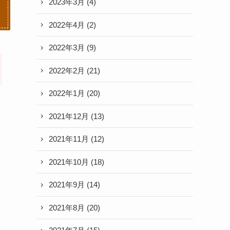
2023年3月
(4)
2022年4月
(2)
2022年3月
(9)
2022年2月
(21)
2022年1月
(20)
2021年12月
(13)
2021年11月
(12)
し
2021年10月
(18)
2021年9月
(14)
2021年8月
(20)