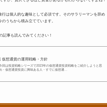
旅行は個人的な趣味として必須です。そのサラリーマンを辞め
今のうちから積み立てています。
らの記事も読んでみてください！
版 仮想通貨の運用戦略・方針
今回は投資戦略シリーズで2023年の仮想通貨投資戦略をご紹介しようと思
め・仮想通貨投資に興味ある人・すでに仮想通…