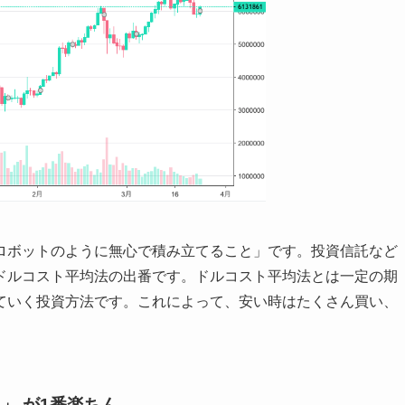
ロボットのように無心で積み立てること」です。投資信託など
ドルコスト平均法の出番です。ドルコスト平均法とは一定の期
ていく投資方法です。これによって、安い時はたくさん買い、
て」 が1番楽ちん。