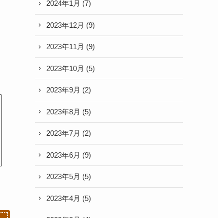
2024年1月
(7)
2023年12月
(9)
2023年11月
(9)
2023年10月
(5)
2023年9月
(2)
2023年8月
(5)
2023年7月
(2)
2023年6月
(9)
2023年5月
(5)
2023年4月
(5)