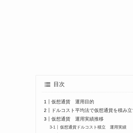
目次
仮想通貨 運用目的
ドルコスト平均法で仮想通貨を積み立
仮想通貨 運用実績推移
仮想通貨ドルコスト積立 運用実績