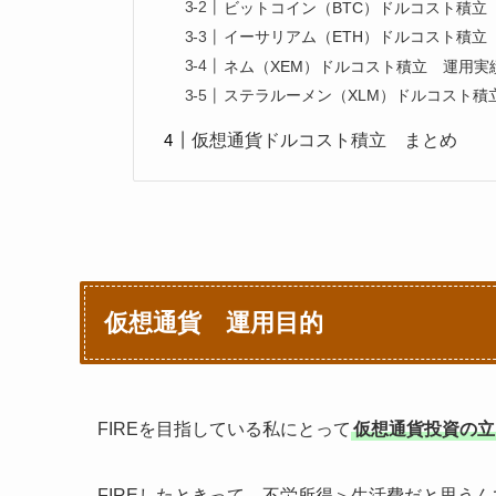
ビットコイン（BTC）ドルコスト積立
イーサリアム（ETH）ドルコスト積立
ネム（XEM）ドルコスト積立 運用実
ステラルーメン（XLM）ドルコスト積
仮想通貨ドルコスト積立 まとめ
仮想通貨 運用目的
FIREを目指している私にとって
仮想通貨投資の立
FIREしたときって、不労所得＞生活費だと思う