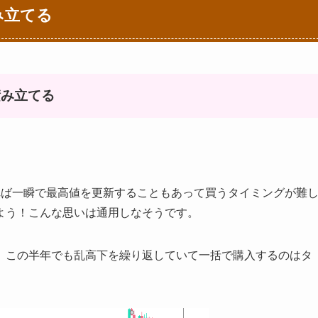
み立てる
積み立てる
れば一瞬で最高値を更新することもあって買うタイミングが難
よう！こんな思いは通用しなそうです。
、この半年でも乱高下を繰り返していて一括で購入するのはタ