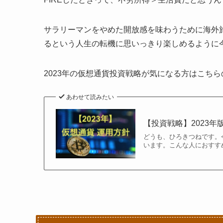
サラリーマンをやめた開放感を味わうために海外
るという人生の転機に思いっきり楽しめるように
2023年の仮想通貨投資戦略が気になる方はこち
あわせて読みたい
【投資戦略】2023年
どうも、ひろきつねです。
います。こんな人におすす