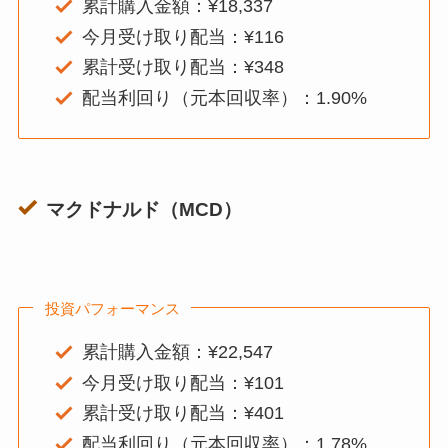
累計購入金額：¥18,337
今月受け取り配当：¥116
累計受け取り配当：¥348
配当利回り（元本回収率）：1.90%
マクドナルド（MCD）
投資パフォーマンス
累計購入金額：¥22,547
今月受け取り配当：¥101
累計受け取り配当：¥401
配当利回り（元本回収率）：1.78%