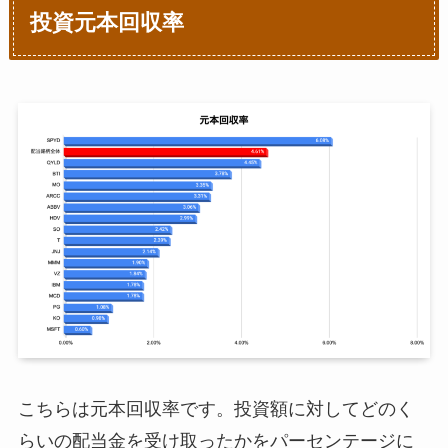
投資元本回収率
こちらは元本回収率です。投資額に対してどのく
らいの配当金を受け取ったかをパーセンテージに