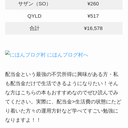
サザン（SO）
¥260
QYLD
¥517
合計
¥16,578
配当金という最強の不労所得に興味がある方・私
も配当金だけで生活できるようになりたい！そん
な方はこちらの本もおすすめなのでぜひ読んでみ
てください。実際に、配当金>生活費の状態にたど
り着いた方々の運用方針など学べてすごい勉強に
なりますよ！！