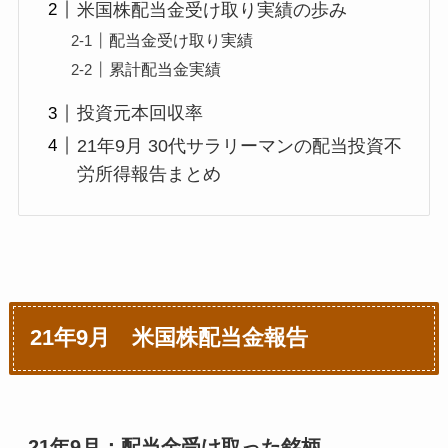
米国株配当金受け取り実績の歩み
配当金受け取り実績
累計配当金実績
投資元本回収率
21年9月 30代サラリーマンの配当投資不
労所得報告まとめ
21年9月 米国株配当金報告
21年9月：配当金受け取った銘柄