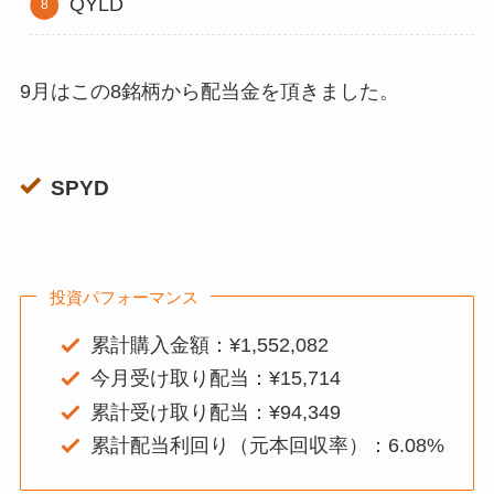
QYLD
9月はこの8銘柄から配当金を頂きました。
SPYD
投資パフォーマンス
累計購入金額：¥1,552,082
今月受け取り配当：¥15,714
累計受け取り配当：¥94,349
累計配当利回り（元本回収率）：6.08%