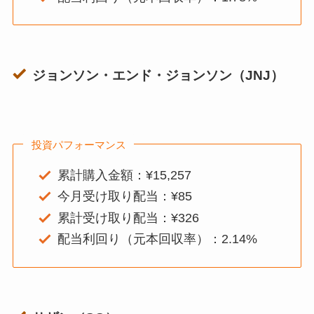
ジョンソン・エンド・ジョンソン（JNJ）
投資パフォーマンス
累計購入金額：¥15,257
今月受け取り配当：¥85
累計受け取り配当：¥326
配当利回り（元本回収率）：2.14%