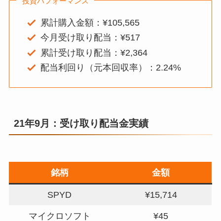
投資パフォーマンス
累計購入金額：¥105,565
今月受け取り配当：¥517
累計受け取り配当：¥2,364
配当利回り（元本回収率）：2.24%
21年9月：受け取り配当金実績
銘柄
金額
SPYD
¥15,714
マイクロソフト
¥45