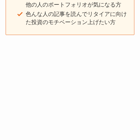
他の人のポートフォリオが気になる方
色んな人の記事を読んでリタイアに向け
た投資のモチベーション上げたい方