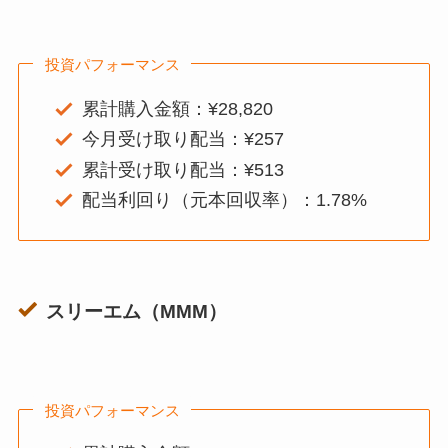
投資パフォーマンス
累計購入金額：¥28,820
今月受け取り配当：¥257
累計受け取り配当：¥513
配当利回り（元本回収率）：1.78%
スリーエム（MMM）
投資パフォーマンス