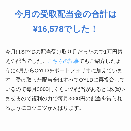
今月の受取配当金の合計は
¥16,578でした！
今月はSPYDの配当受け取り月だったので1万円超
えの配当でした。
こちらの記事
でもご紹介したよ
うに4月からQYLDをポートフォリオに加えていま
す。受け取った配当金はすべてQYLDに再投資して
いるので毎月3000円くらいの配当があると1株買い
ませるので複利の力で毎月3000円の配当を得られ
るようにコツコツがんばります。