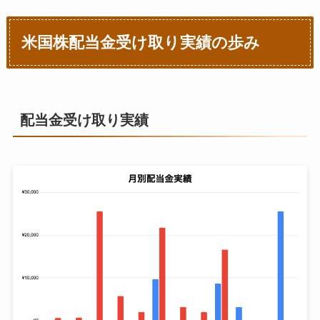
米国株配当金受け取り実績の歩み
配当金受け取り実績