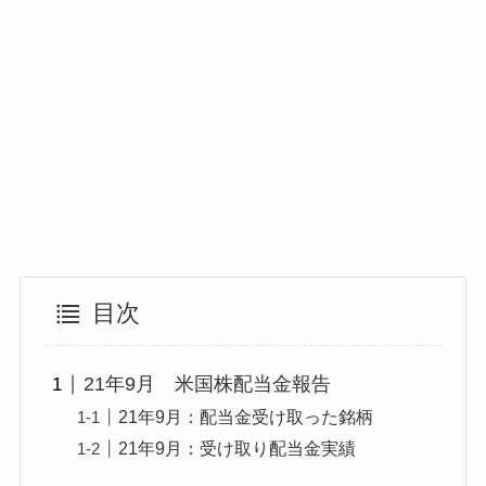
目次
21年9月 米国株配当金報告
21年9月：配当金受け取った銘柄
21年9月：受け取り配当金実績