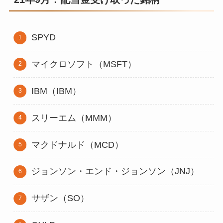
SPYD
マイクロソフト（MSFT）
IBM（IBM）
スリーエム（MMM）
マクドナルド（MCD）
ジョンソン・エンド・ジョンソン（JNJ）
サザン（SO）