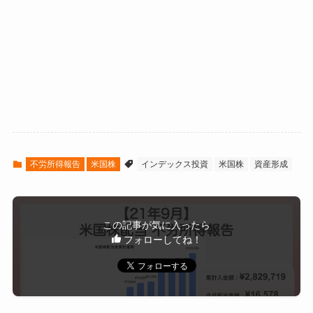
不労所得報告
米国株
インデックス投資
米国株
資産形成
この記事が気に入ったら
フォローしてね！