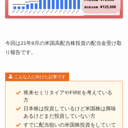
今回は21年9月の米国高配当株投資の配当金受け取
り報告です。
こんな人に向けた記事です
将来セミリタイアやFIREを考えている
方
日本株は投資しているけど米国株は興味
あるけどまだ投資していない方
すでに配当狙いの米国株投資をしていて