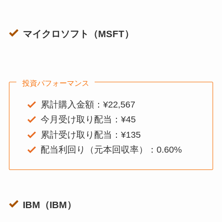
マイクロソフト（MSFT）
投資パフォーマンス
累計購入金額：¥22,567
今月受け取り配当：¥45
累計受け取り配当：¥135
配当利回り（元本回収率）：0.60%
IBM（IBM）