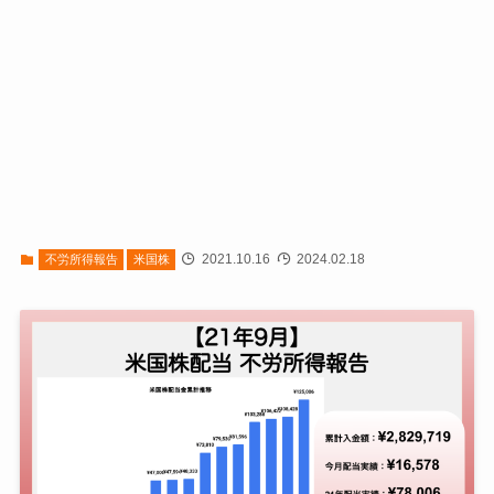
2021.10.16
2024.02.18
不労所得報告
米国株