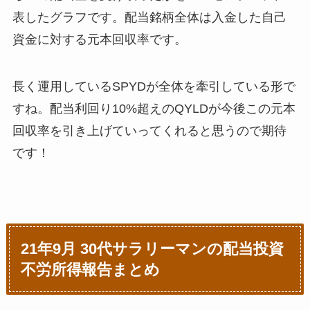
表したグラフです。配当銘柄全体は入金した自己
資金に対する元本回収率です。
長く運用しているSPYDが全体を牽引している形で
すね。配当利回り10%超えのQYLDが今後この元本
回収率を引き上げていってくれると思うので期待
です！
21年9月 30代サラリーマンの配当投資
不労所得報告まとめ