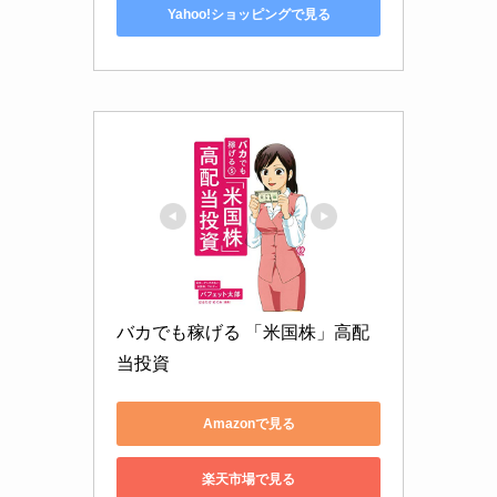
Yahoo!ショッピングで見る
バカでも稼げる 「米国株」高配
当投資
Amazonで見る
楽天市場で見る