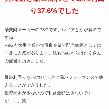
り37.6%でした
消費財メーカーのP&Gです。レノアとかが有名で
すね。
P&Gも大手企業かつ優良企業で配当銘柄としては
非常に人気があります。私もP&Gからはたくさん
の配当を頂きました。
最終利回りも+37%と非常に高パフォーマンスで終
えることができました。
投資元本が少ないので利益金額は少ないです
が、、、笑