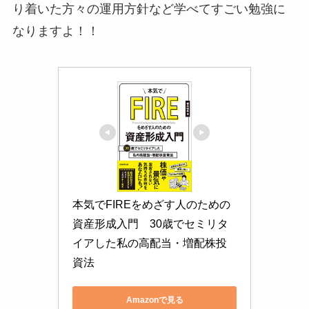
り着いた方々の運用方針など学べてすごい勉強に
なりますよ！！
本気でFIREをめざす人のための
資産形成入門　30歳でセミリタ
イアした私の高配当・増配株投
資法
Amazonで見る