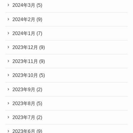
2024年3月
(5)
2024年2月
(9)
2024年1月
(7)
2023年12月
(9)
2023年11月
(9)
2023年10月
(5)
2023年9月
(2)
2023年8月
(5)
2023年7月
(2)
2023年6月
(9)