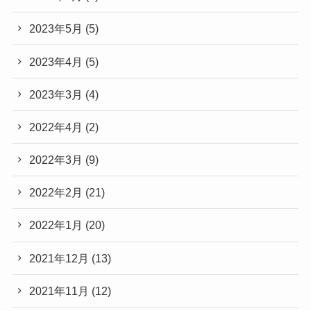
2023年5月
(5)
2023年4月
(5)
2023年3月
(4)
2022年4月
(2)
2022年3月
(9)
2022年2月
(21)
2022年1月
(20)
2021年12月
(13)
2021年11月
(12)