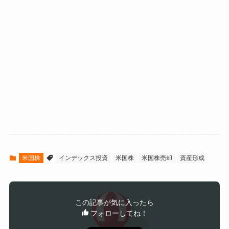
米国株
インデックス投資
米国株
米国株売却
資産形成
この記事が気に入ったら
フォローしてね！