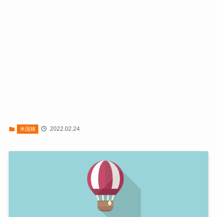
2022.02.24
米国株