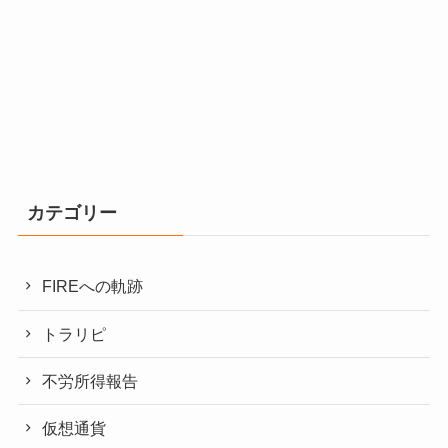
カテゴリー
FIREへの軌跡
トラリピ
不労所得報告
仮想通貨