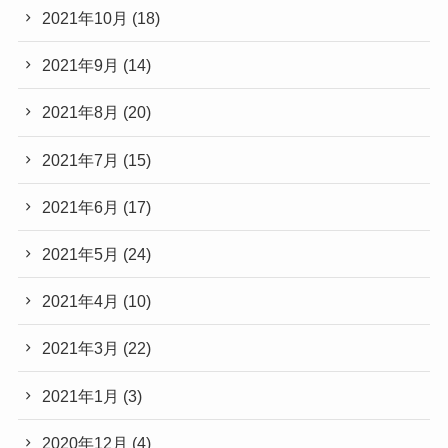
2021年10月
(18)
2021年9月
(14)
2021年8月
(20)
2021年7月
(15)
2021年6月
(17)
2021年5月
(24)
2021年4月
(10)
2021年3月
(22)
2021年1月
(3)
2020年12月
(4)