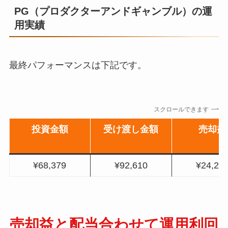
PG（プロダクターアンドギャンブル）の運
用実績
最終パフォーマンスは下記です。
スクロールできます
投資金額
受け渡し金額
売却益
¥68,379
¥92,610
¥24,23
売却益と配当合わせて運用利回