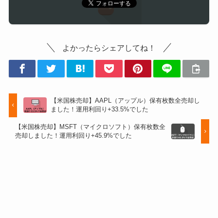
よかったらシェアしてね！
【米国株売却】AAPL（アップル）保有枚数全売却し
ました！運用利回り+33.5%でした
【米国株売却】MSFT（マイクロソフト）保有枚数全
売却しました！運用利回り+45.9%でした