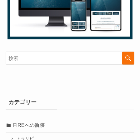
カテゴリー
FIREへの軌跡
トラリピ