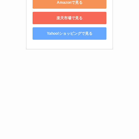
Amazonで見る
楽天市場で見る
Yahoo!ショッピングで見る