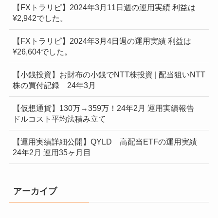
【FXトラリピ】2024年3月11日週の運用実績 利益は
¥2,942でした。
【FXトラリピ】2024年3月4日週の運用実績 利益は
¥26,604でした。
【小銭投資】お財布の小銭でNTT株投資 | 配当狙いNTT
株の買付記録 24年3月
【仮想通貨】130万→359万！24年2月 運用実績報告
ドルコスト平均法積み立て
【運用実績詳細公開】QYLD 高配当ETFの運用実績
24年2月 運用35ヶ月目
アーカイブ