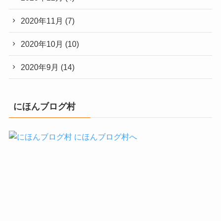
2020年11月
(7)
2020年10月
(10)
2020年9月
(14)
にほんブログ村