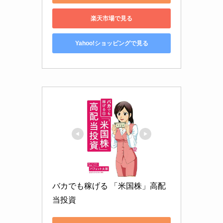
楽天市場で見る
Yahoo!ショッピングで見る
バカでも稼げる 「米国株」高配
当投資