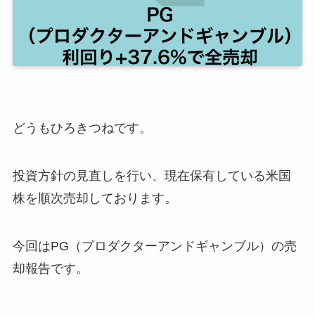
どうもひろきつねです。
投資方針の見直しを行い、現在保有している米国
株を順次売却しております。
今回はPG（プロダクターアンドギャンブル）の売
却報告です。