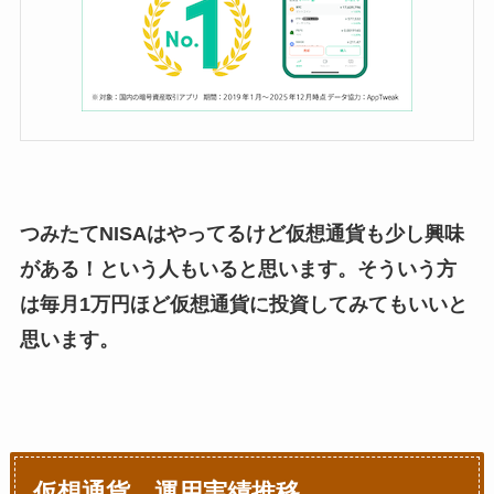
つみたてNISAはやってるけど仮想通貨も少し興味
がある！という人もいると思います。そういう方
は毎月1万円ほど仮想通貨に投資してみてもいいと
思います。
仮想通貨 運用実績推移