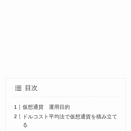
目次
仮想通貨 運用目的
ドルコスト平均法で仮想通貨を積み立て
る