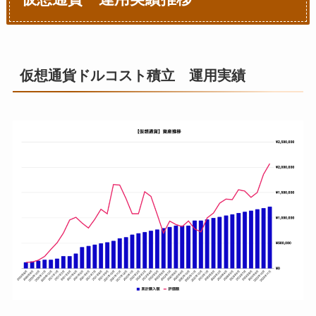
仮想通貨ドルコスト積立 運用実績