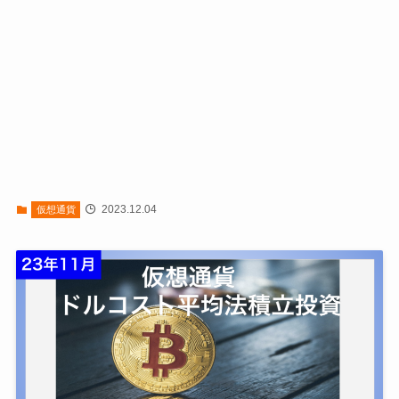
2023.12.04
仮想通貨