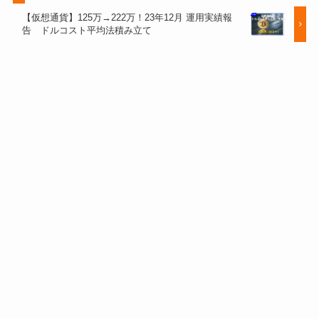
【仮想通貨】125万→222万！23年12月 運用実績報
告 ドルコスト平均法積み立て