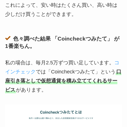
これによって、安い時はたくさん買い、高い時は
少しだけ買うことができます。
色々調べた結果 「Coincheckつみたて」 が
1番楽ちん。
私の場合は、毎月2.5万ずつ買い足しています。
コ
インチェック
では「Coincheckつみたて」という
口
座引き落としで仮想通貨を積み立ててくれるサー
ビス
があります。