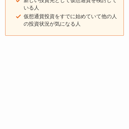
新しい投資先として仮想通貨を検討して
いる人
仮想通貨投資をすでに始めていて他の人
の投資状況が気になる人