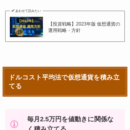
あわせて読みたい
【投資戦略】2023年版 仮想通貨の
運用戦略・方針
ドルコスト平均法で仮想通貨を積み立
てる
毎月2.5万円を値動きに関係な
く積み立てる