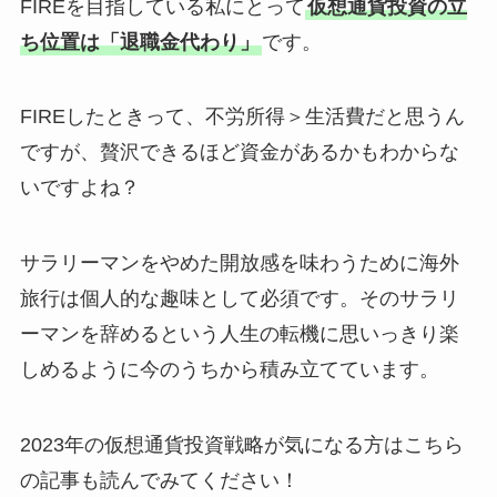
FIREを目指している私にとって
仮想通貨投資の立
ち位置は「退職金代わり」
です。
FIREしたときって、不労所得＞生活費だと思うん
ですが、贅沢できるほど資金があるかもわからな
いですよね？
サラリーマンをやめた開放感を味わうために海外
旅行は個人的な趣味として必須です。そのサラリ
ーマンを辞めるという人生の転機に思いっきり楽
しめるように今のうちから積み立てています。
2023年の仮想通貨投資戦略が気になる方はこちら
の記事も読んでみてください！