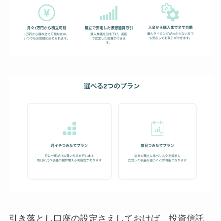
引き落とし口座の設定さえしておけば、投資信託