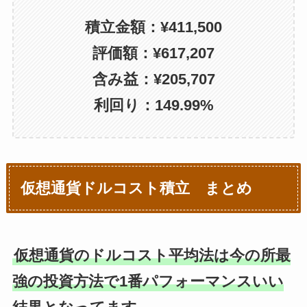
積立金額：¥411,500
評価額：¥617,207
含み益：¥205,707
利回り：149.99%
仮想通貨ドルコスト積立 まとめ
仮想通貨のドルコスト平均法は今の所最
強の投資方法で1番パフォーマンスいい