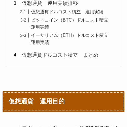
仮想通貨 運用実績推移
仮想通貨ドルコスト積立 運用実績
ビットコイン（BTC）ドルコスト積立
運用実績
イーサリアム（ETH）ドルコスト積立
運用実績
仮想通貨ドルコスト積立 まとめ
仮想通貨 運用目的