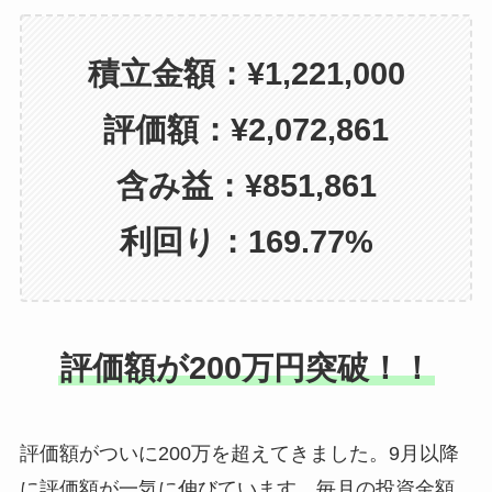
積立金額：¥1,221,000
評価額：¥2,072,861
含み益：¥851,861
利回り：169.77%
評価額が200万円突破！！
評価額がついに200万を超えてきました。9月以降
に評価額が一気に伸びています。毎月の投資金額