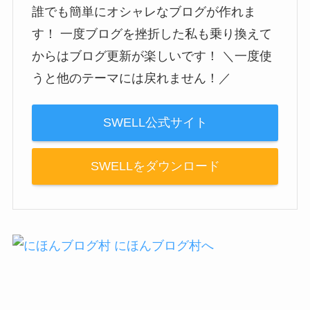
誰でも簡単にオシャレなブログが作れま
す！ 一度ブログを挫折した私も乗り換えて
からはブログ更新が楽しいです！ ＼一度使
うと他のテーマには戻れません！／
SWELL公式サイト
SWELLをダウンロード