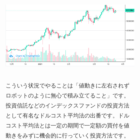
こういう状況でやることは「値動きに左右されず
ロボットのように無心で積み立てること」です。
投資信託などのインデックスファンドの投資方法
として有名なドルコスト平均法の出番です。ドル
コスト平均法とは一定の期間で一定額の買付を値
動きをみずに機会的に行っていく投資方法です。