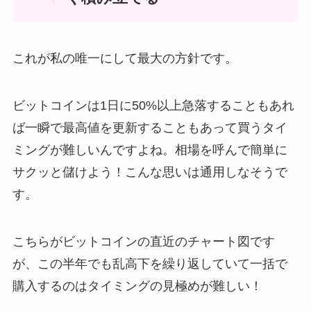
これが私の唯一にして最大の方針です。
ビットコインは1日に50%以上急落することもあれ
ば一瞬で最高値を更新することもあって買うタイ
ミングが難しいんですよね。相場を呼んで簡単に
サクッと儲けよう！こんな思いは通用しなそうで
す。
こちらがビットコインの直近のチャート図です
が、この半年でも乱高下を繰り返していて一括で
購入するのはタイミングの見極めが難しい！