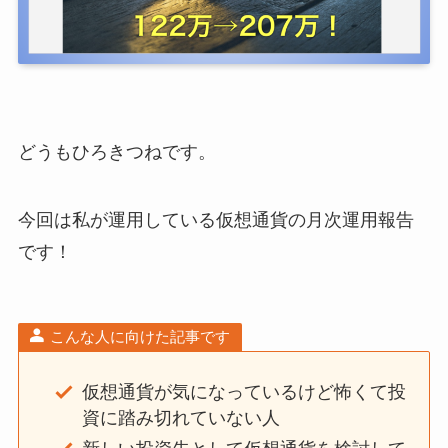
どうもひろきつねです。
今回は私が運用している仮想通貨の月次運用報告
です！
こんな人に向けた記事です
仮想通貨が気になっているけど怖くて投
資に踏み切れていない人