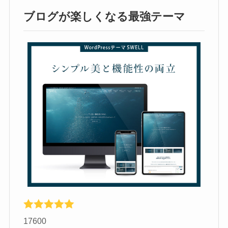
ブログが楽しくなる最強テーマ
17600