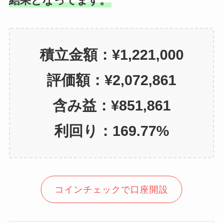
結果となってます。
積立金額：¥1,221,000
評価額：¥2,072,861
含み益：¥851,861
利回り：
169.77%
コインチェックで口座開設