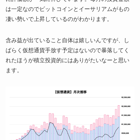
は一定なのでビットコインとイーサリアムがもの
凄い勢いで上昇しているのがわかります。
含み益が出ていること自体は嬉しいんですが、し
ばらく仮想通貨手放す予定はないので暴落してく
れたほうが積立投資的にはありがたいなーと思い
ます。