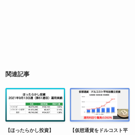
関連記事
【ほったらかし投資】
【仮想通貨をドルコスト平