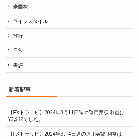
米国株
ライフスタイル
旅行
日常
書評
新着記事
【FXトラリピ】2024年3月11日週の運用実績 利益は
¥2,942でした。
【FXトラリピ】2024年3月4日週の運用実績 利益は