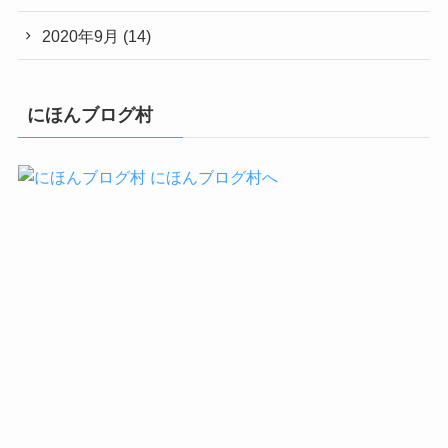
2020年9月
(14)
にほんブログ村