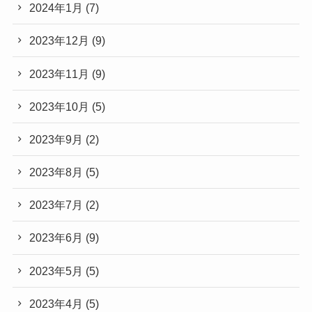
2024年1月
(7)
2023年12月
(9)
2023年11月
(9)
2023年10月
(5)
2023年9月
(2)
2023年8月
(5)
2023年7月
(2)
2023年6月
(9)
2023年5月
(5)
2023年4月
(5)