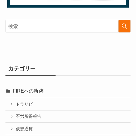
カテゴリー
FIREへの軌跡
トラリピ
不労所得報告
仮想通貨