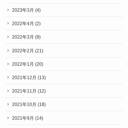
2023年3月
(4)
2022年4月
(2)
2022年3月
(9)
2022年2月
(21)
2022年1月
(20)
2021年12月
(13)
2021年11月
(12)
2021年10月
(18)
2021年9月
(14)