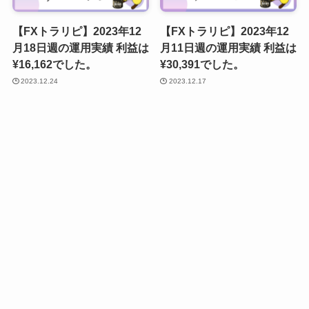
【FXトラリピ】2023年12
【FXトラリピ】2023年12
月18日週の運用実績 利益は
月11日週の運用実績 利益は
¥16,162でした。
¥30,391でした。
2023.12.24
2023.12.17