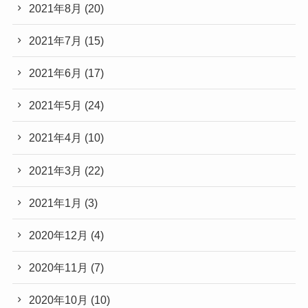
2021年8月
(20)
2021年7月
(15)
2021年6月
(17)
2021年5月
(24)
2021年4月
(10)
2021年3月
(22)
2021年1月
(3)
2020年12月
(4)
2020年11月
(7)
2020年10月
(10)