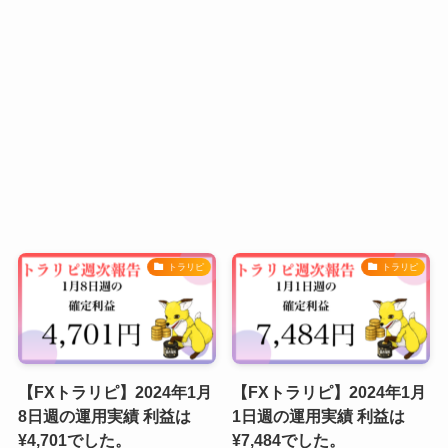
トラリピ
トラリピ
【FXトラリピ】2024年1月
【FXトラリピ】2024年1月
8日週の運用実績 利益は
1日週の運用実績 利益は
¥4,701でした。
¥7,484でした。