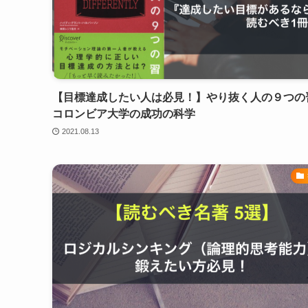
【目標達成したい人は必見！】やり抜く人の９つの
コロンビア大学の成功の科学
2021.08.13