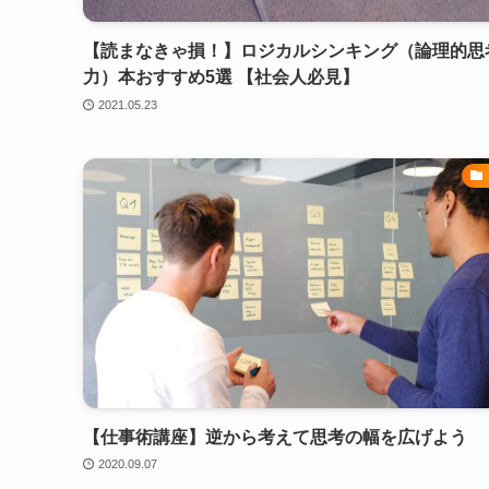
【読まなきゃ損！】ロジカルシンキング（論理的思
力）本おすすめ5選 【社会人必見】
2021.05.23
【仕事術講座】逆から考えて思考の幅を広げよう
2020.09.07