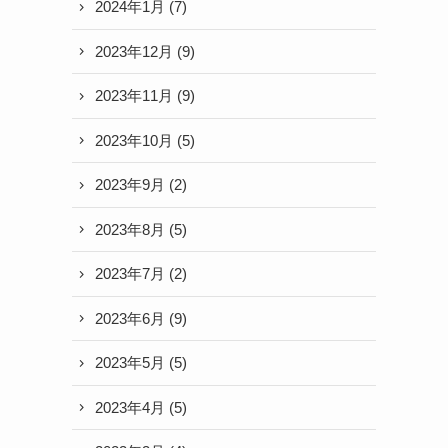
2024年1月
(7)
2023年12月
(9)
2023年11月
(9)
2023年10月
(5)
2023年9月
(2)
2023年8月
(5)
2023年7月
(2)
2023年6月
(9)
2023年5月
(5)
2023年4月
(5)