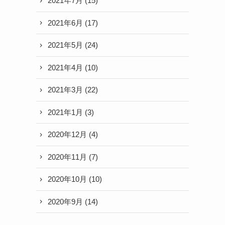
2021年7月
(15)
2021年6月
(17)
2021年5月
(24)
2021年4月
(10)
2021年3月
(22)
2021年1月
(3)
2020年12月
(4)
2020年11月
(7)
2020年10月
(10)
2020年9月
(14)