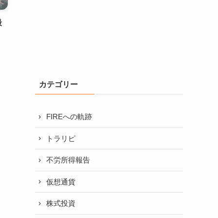
最
カテゴリー
FIREへの軌跡
トラリピ
不労所得報告
仮想通貨
株式投資