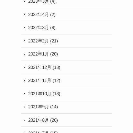
2023年3月
(4)
2022年4月
(2)
2022年3月
(9)
2022年2月
(21)
2022年1月
(20)
2021年12月
(13)
2021年11月
(12)
2021年10月
(18)
2021年9月
(14)
2021年8月
(20)