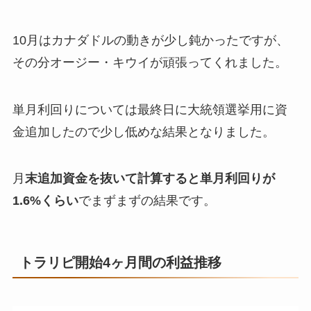
10月はカナダドルの動きが少し鈍かったですが、
その分オージー・キウイが頑張ってくれました。
単月利回りについては最終日に大統領選挙用に資
金追加したので少し低めな結果となりました。
月
末追加資金を抜いて計算すると単月利回りが
1.6%くらい
でまずまずの結果です。
トラリピ開始4ヶ月間の利益推移