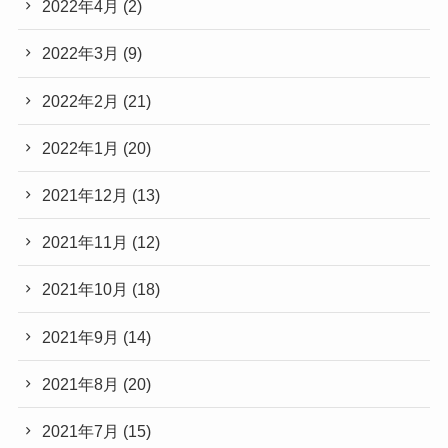
2022年4月
(2)
2022年3月
(9)
2022年2月
(21)
2022年1月
(20)
2021年12月
(13)
2021年11月
(12)
2021年10月
(18)
2021年9月
(14)
2021年8月
(20)
2021年7月
(15)