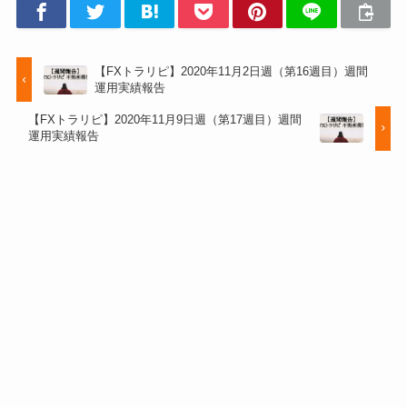
【FXトラリピ】2020年11月2日週（第16週目）週間
運用実績報告
【FXトラリピ】2020年11月9日週（第17週目）週間
運用実績報告