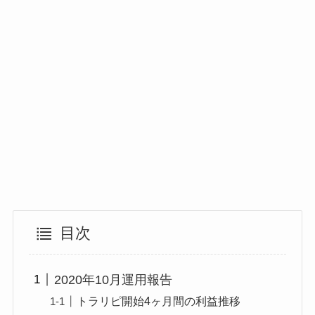
目次
2020年10月運用報告
トラリピ開始4ヶ月間の利益推移