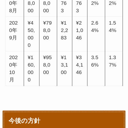
0年
8,0
8,0
76
76
2%
2%
8月
00
00
3
3
202
¥4
¥79
¥1
¥2
2.6
1.5
0年
50,
8,0
2,2
1,0
4%
4%
9月
00
00
83
46
0
202
¥1
¥95
¥1
¥3
3.5
1.3
0年
60,
8,0
3,1
4,1
6%
7%
10
00
00
00
46
月
0
今後の方針