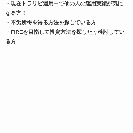
・
現在トラリピ運用中
で他の人の
運用実績が気に
なる方！
・
不労所得を得る方法を探している方
・
FIREを目指して投資方法を探したり検討してい
る方