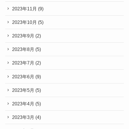
2023年11月
(9)
2023年10月
(5)
2023年9月
(2)
2023年8月
(5)
2023年7月
(2)
2023年6月
(9)
2023年5月
(5)
2023年4月
(5)
2023年3月
(4)