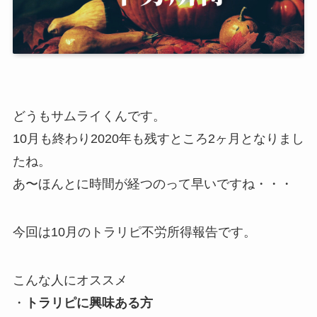
どうもサムライくんです。
10月も終わり2020年も残すところ2ヶ月となりまし
たね。
あ〜ほんとに時間が経つのって早いですね・・・
今回は10月のトラリピ不労所得報告です。
こんな人にオススメ
・
トラリピに興味ある方