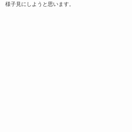
様子見にしようと思います。