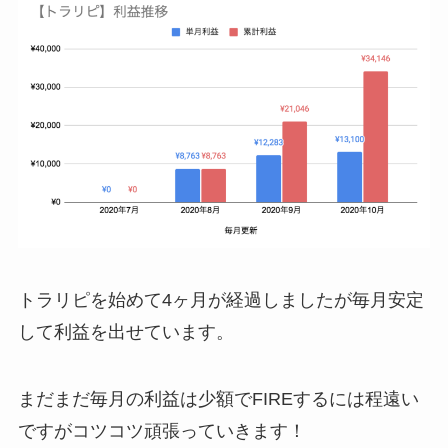
トラリピを始めて4ヶ月が経過しましたが毎月安定
して利益を出せています。
まだまだ毎月の利益は少額でFIREするには程遠い
ですがコツコツ頑張っていきます！