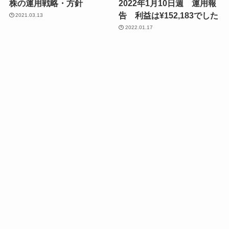
株の運用戦略・方針
2022年1月10日週 運用報
告 利益は¥152,183でした
2021.03.13
2022.01.17