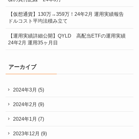
【仮想通貨】130万→359万！24年2月 運用実績報告
ドルコスト平均法積み立て
【運用実績詳細公開】QYLD 高配当ETFの運用実績
24年2月 運用35ヶ月目
アーカイブ
2024年3月
(5)
2024年2月
(9)
2024年1月
(7)
2023年12月
(9)