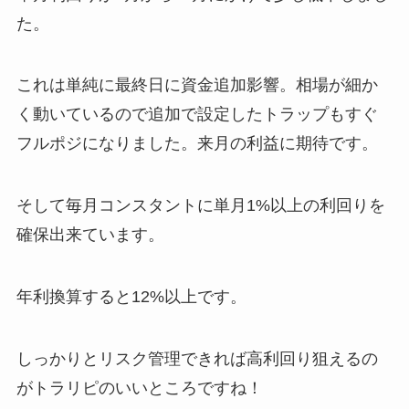
た。
これは単純に最終日に資金追加影響。相場が細か
く動いているので追加で設定したトラップもすぐ
フルポジになりました。来月の利益に期待です。
そして毎月コンスタントに単月1%以上の利回りを
確保出来ています。
年利換算すると12%以上です。
しっかりとリスク管理できれば高利回り狙えるの
がトラリピのいいところですね！