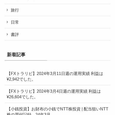
旅行
日常
書評
新着記事
【FXトラリピ】2024年3月11日週の運用実績 利益は
¥2,942でした。
【FXトラリピ】2024年3月4日週の運用実績 利益は
¥26,604でした。
【小銭投資】お財布の小銭でNTT株投資 | 配当狙いNTT
株の買付記録 24年3月