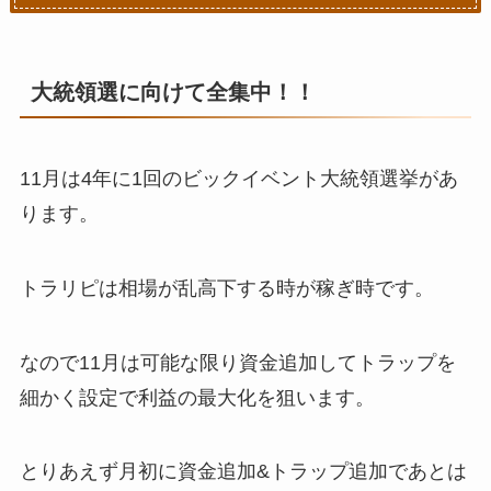
大統領選に向けて全集中！！
11月は4年に1回のビックイベント大統領選挙があ
ります。
トラリピは相場が乱高下する時が稼ぎ時です。
なので
11月は可能な限り資金追加してトラップを
細かく設定で利益の最大化を狙います。
とりあえず月初に資金追加&トラップ追加であとは