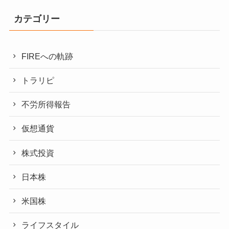
カテゴリー
FIREへの軌跡
トラリピ
不労所得報告
仮想通貨
株式投資
日本株
米国株
ライフスタイル