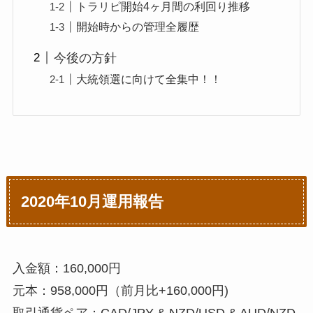
トラリピ開始4ヶ月間の利回り推移
開始時からの管理全履歴
今後の方針
大統領選に向けて全集中！！
2020年10月運用報告
入金額：160,000円
元本：958,000円
（前月比+160,000円)