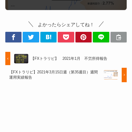
よかったらシェアしてね！
【FXトラリピ】 2021年1月 不労所得報告
【FXトラリピ】2021年3月15日週（第35週目）週間
運用実績報告