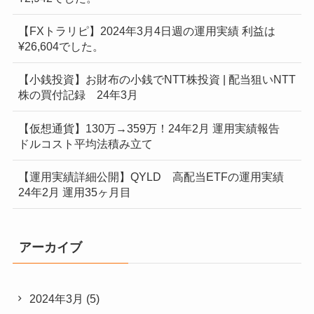
【FXトラリピ】2024年3月4日週の運用実績 利益は
¥26,604でした。
【小銭投資】お財布の小銭でNTT株投資 | 配当狙いNTT
株の買付記録 24年3月
【仮想通貨】130万→359万！24年2月 運用実績報告
ドルコスト平均法積み立て
【運用実績詳細公開】QYLD 高配当ETFの運用実績
24年2月 運用35ヶ月目
アーカイブ
2024年3月
(5)