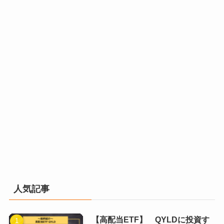
人気記事
【高配当ETF】 QYLDに投資す