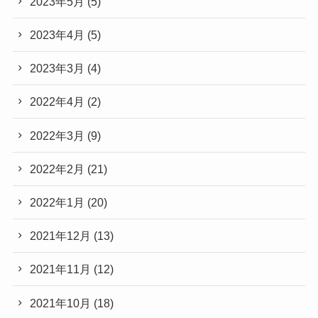
2023年5月
(5)
2023年4月
(5)
2023年3月
(4)
2022年4月
(2)
2022年3月
(9)
2022年2月
(21)
2022年1月
(20)
2021年12月
(13)
2021年11月
(12)
2021年10月
(18)