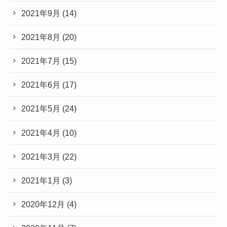
2021年9月
(14)
2021年8月
(20)
2021年7月
(15)
2021年6月
(17)
2021年5月
(24)
2021年4月
(10)
2021年3月
(22)
2021年1月
(3)
2020年12月
(4)