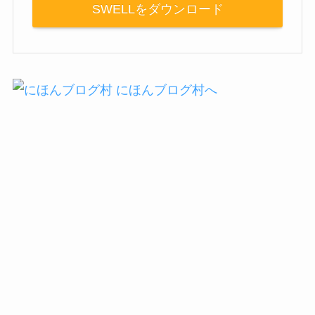
SWELLをダウンロード