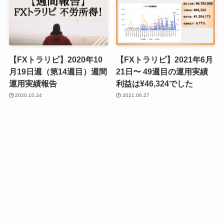
【FXトラリピ】2020年10
【FXトラリピ】2021年6月
月19日週（第14週目）週間
21日〜 49週目の運用実績
運用実績報告
利益は¥46,324でした
2020.10.24
2021.06.27