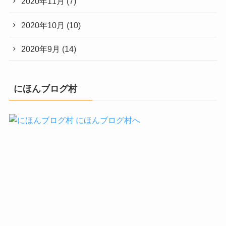
2020年11月
(7)
2020年10月
(10)
2020年9月
(14)
にほんブログ村