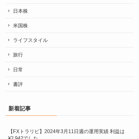
日本株
米国株
ライフスタイル
旅行
日常
書評
新着記事
【FXトラリピ】2024年3月11日週の運用実績 利益は
¥2,942でした。