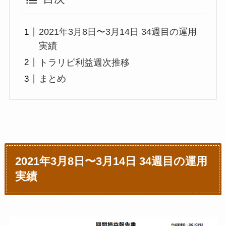
2021年3月8日〜3月14日 34週目の運用
実績
トラリピ利益週次推移
まとめ
2021年3月8日〜3月14日 34週目の運用
実績