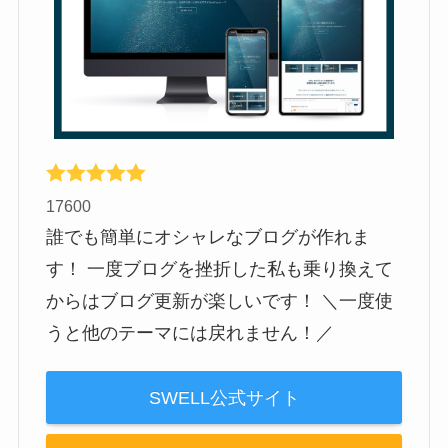
17600
誰でも簡単にオシャレなブログが作れま
す！ 一度ブログを挫折した私も乗り換えて
からはブログ更新が楽しいです！ ＼一度使
うと他のテーマには戻れません！／
SWELL公式サイト