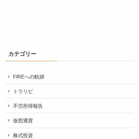
カテゴリー
FIREへの軌跡
トラリピ
不労所得報告
仮想通貨
株式投資