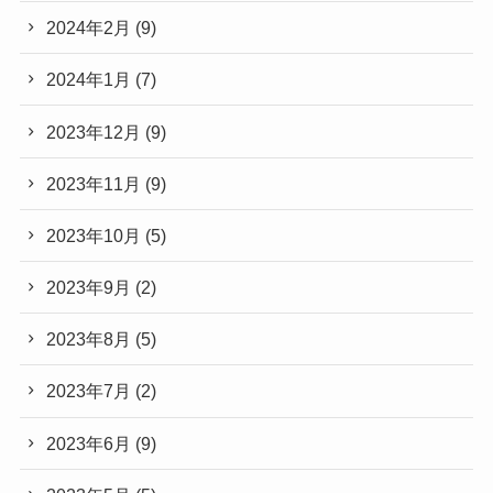
2024年2月
(9)
2024年1月
(7)
2023年12月
(9)
2023年11月
(9)
2023年10月
(5)
2023年9月
(2)
2023年8月
(5)
2023年7月
(2)
2023年6月
(9)