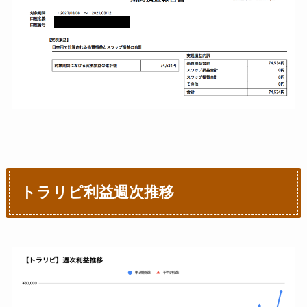
トラリピ利益週次推移