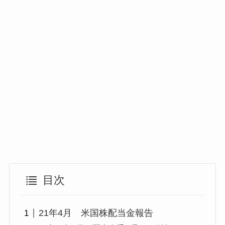
目次
21年4月 米国株配当金報告