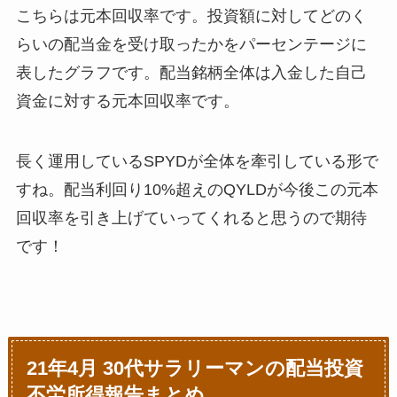
こちらは元本回収率です。投資額に対してどのく
らいの配当金を受け取ったかをパーセンテージに
表したグラフです。配当銘柄全体は入金した自己
資金に対する元本回収率です。
長く運用しているSPYDが全体を牽引している形で
すね。配当利回り10%超えのQYLDが今後この元本
回収率を引き上げていってくれると思うので期待
です！
21年4月 30代サラリーマンの配当投資
不労所得報告まとめ