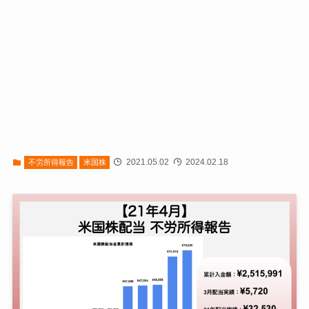
2021.05.02
2024.02.18
不労所得報告
米国株