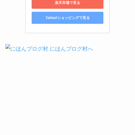
楽天市場で見る
Yahoo!ショッピングで見る