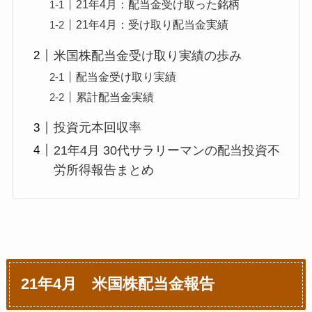
21年4月：配当金受け取った銘柄
21年4月：受け取り配当金実績
米国株配当金受け取り実績の歩み
配当金受け取り実績
累計配当金実績
投資元本回収率
21年4月 30代サラリーマンの配当投資不
労所得報告まとめ
21年4月 米国株配当金報告