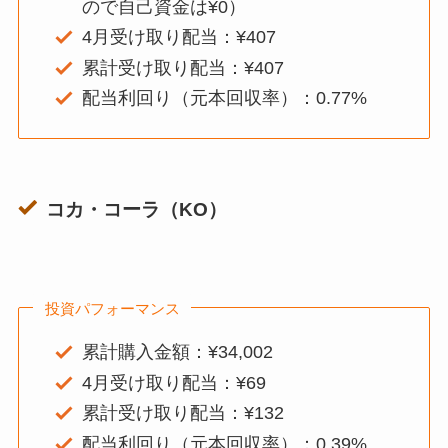
ので自己資金は¥0）
4月受け取り配当：¥407
累計受け取り配当：¥407
配当利回り（元本回収率）：0.77%
コカ・コーラ（KO）
投資パフォーマンス
累計購入金額：¥34,002
4月受け取り配当：¥69
累計受け取り配当：¥132
配当利回り（元本回収率）：0.39%