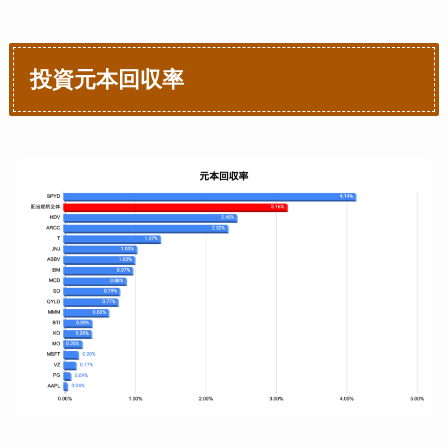
投資元本回収率