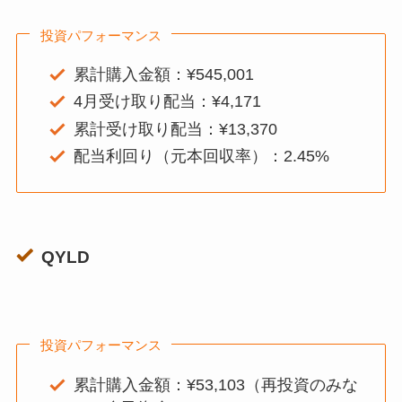
投資パフォーマンス
累計購入金額：¥545,001
4月受け取り配当：¥4,171
累計受け取り配当：¥13,370
配当利回り（元本回収率）：2.45%
QYLD
投資パフォーマンス
累計購入金額：¥53,103（再投資のみな