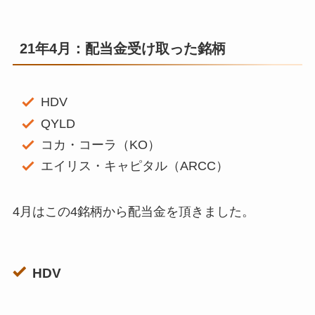
21年4月：配当金受け取った銘柄
HDV
QYLD
コカ・コーラ（KO）
エイリス・キャピタル（ARCC）
4月はこの4銘柄から配当金を頂きました。
HDV