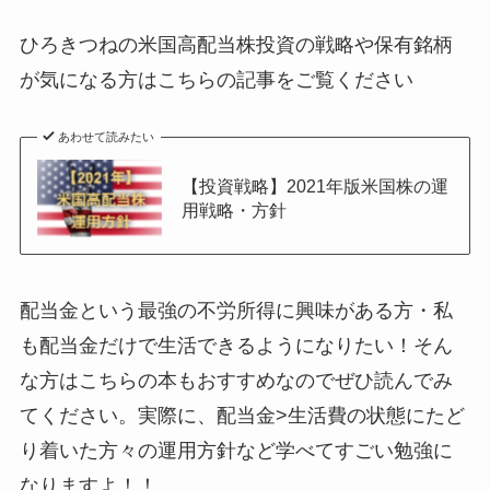
ひろきつねの米国高配当株投資の戦略や保有銘柄
が気になる方はこちらの記事をご覧ください
あわせて読みたい
【投資戦略】2021年版米国株の運
用戦略・方針
配当金という最強の不労所得に興味がある方・私
も配当金だけで生活できるようになりたい！そん
な方はこちらの本もおすすめなのでぜひ読んでみ
てください。実際に、配当金>生活費の状態にたど
り着いた方々の運用方針など学べてすごい勉強に
なりますよ！！