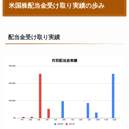
米国株配当金受け取り実績の歩み
配当金受け取り実績