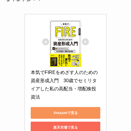
本気でFIREをめざす人のための
資産形成入門　30歳でセミリタ
イアした私の高配当・増配株投
資法
Amazonで見る
楽天市場で見る