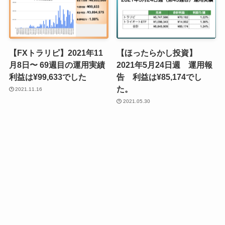
【FXトラリピ】2021年11
【ほったらかし投資】
月8日〜 69週目の運用実績
2021年5月24日週 運用報
利益は¥99,633でした
告 利益は¥85,174でし
た。
2021.11.16
2021.05.30