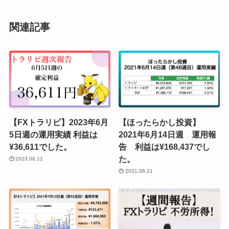
関連記事
【FXトラリピ】2023年6月
【ほったらかし投資】
5日週の運用実績 利益は
2021年6月14日週 運用報
¥36,611でした。
告 利益は¥168,437でし
た。
2023.06.11
2021.06.21