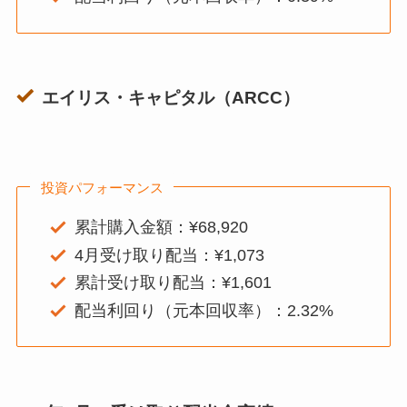
エイリス・キャピタル（ARCC）
投資パフォーマンス
累計購入金額：¥68,920
4月受け取り配当：¥1,073
累計受け取り配当：¥1,601
配当利回り（元本回収率）：2.32%