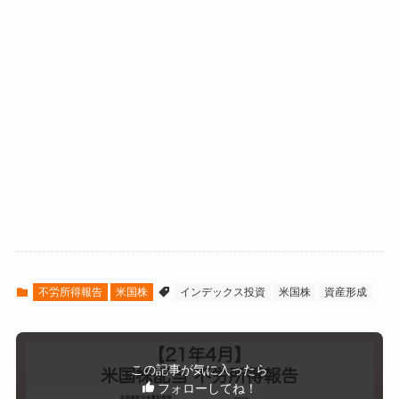
不労所得報告
米国株
インデックス投資
米国株
資産形成
この記事が気に入ったら
フォローしてね！