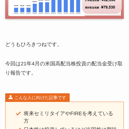
どうもひろきつねです。
今回は21年4月の米国高配当株投資の配当金受け取
り報告です。
こんな人に向けた記事です
将来セミリタイアやFIREを考えている
方