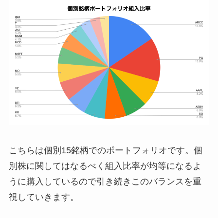
こちらは個別15銘柄でのポートフォリオです。個
別株に関してはなるべく組入比率が均等になるよ
うに購入しているので引き続きこのバランスを重
視していきます。