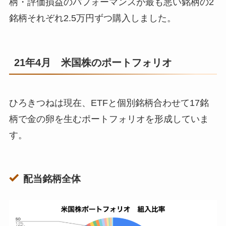
柄・評価損益のパフォーマンスが最も悪い銘柄の2
銘柄それぞれ2.5万円ずつ購入しました。
21年4月 米国株のポートフォリオ
ひろきつねは現在、ETFと個別銘柄合わせて17銘
柄で金の卵を生むポートフォリオを形成していま
す。
配当銘柄全体