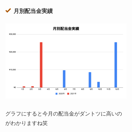
月別配当金実績
グラフにすると今月の配当金がダントツに高いの
がわかりますね笑