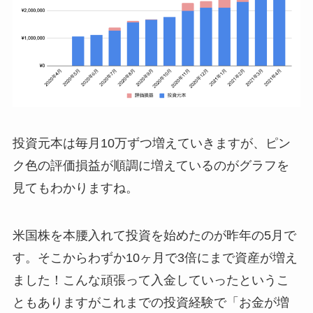
投資元本は毎月10万ずつ増えていきますが、ピン
ク色の評価損益が順調に増えているのがグラフを
見てもわかりますね。
米国株を本腰入れて投資を始めたのが昨年の5月で
す。そこからわずか10ヶ月で3倍にまで資産が増え
ました！こんな頑張って入金していったというこ
ともありますがこれまでの投資経験で「お金が増