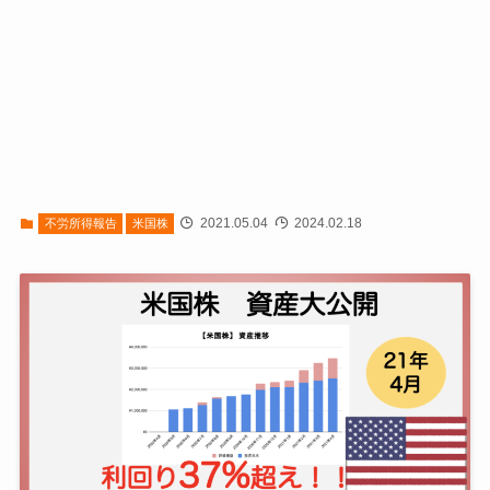
2021.05.04
2024.02.18
不労所得報告
米国株