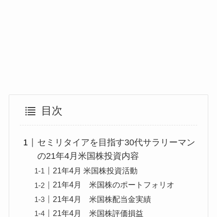
目次
セミリタイアを目指す30代サラリーマン
の21年4月米国株投資内容
21年4月 米国株投資活動
21年4月 米国株のポートフォリオ
21年4月 米国株配当金実績
21年4月 米国株評価損益