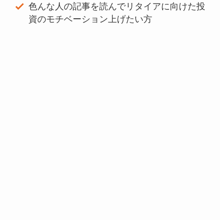
色んな人の記事を読んでリタイアに向けた投
資のモチベーション上げたい方