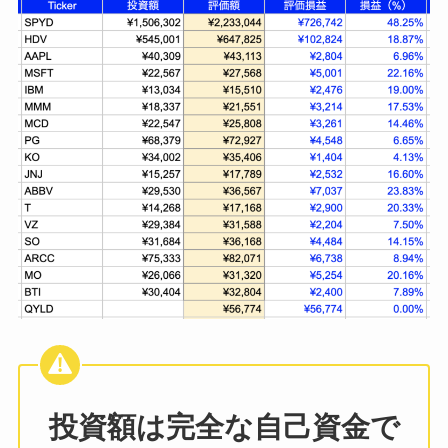
投資額は完全な自己資金で