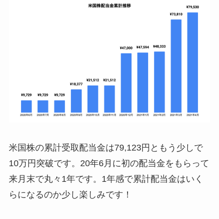
米国株の累計受取配当金は79,123円ともう少しで
10万円突破です。20年6月に初の配当金をもらって
来月末で丸々1年です。1年感で累計配当金はいく
らになるのか少し楽しみです！