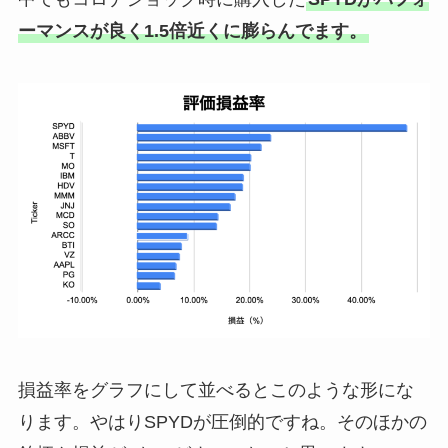
ーマンスが良く1.5倍近くに膨らんでます。
損益率をグラフにして並べるとこのような形にな
ります。やはりSPYDが圧倒的ですね。そのほかの