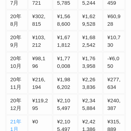
7月
721
5,785
5,244
459
20年
¥302,
¥1,56
¥1,62
¥60,9
8月
815
8,600
9,528
28
20年
¥103,
¥1,67
¥1,68
¥10,7
9月
212
1,812
2,542
30
20年
¥98,1
¥1,77
¥1,76
-¥6,0
10月
96
0,008
3,958
50
20年
¥216,
¥1,98
¥2,26
¥277,
11月
194
6,202
3,836
634
20年
¥119,2
¥2,10
¥2,34
¥240,
12月
95
5,497
5,884
387
21年
¥0
¥2,10
¥2,42
¥315,
1月
5,497
1,386
889