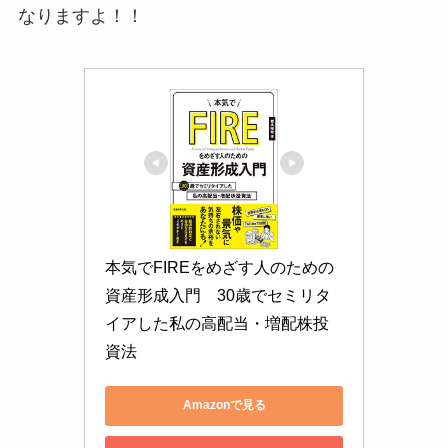
なりますよ！！
本気でFIREをめざす人のための
資産形成入門　30歳でセミリタ
イアした私の高配当・増配株投
資法
Amazonで見る