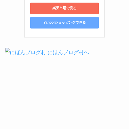
楽天市場で見る
Yahoo!ショッピングで見る