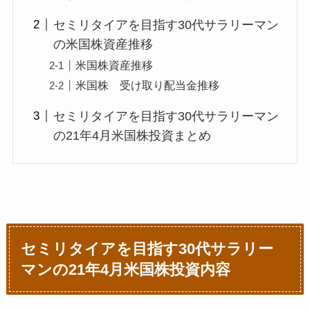
セミリタイアを目指す30代サラリーマン
の米国株資産推移
米国株資産推移
米国株 受け取り配当金推移
セミリタイアを目指す30代サラリーマン
の21年4月米国株投資まとめ
セミリタイアを目指す30代サラリー
マンの21年4月米国株投資内容