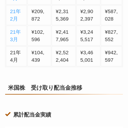
21年
¥209,
¥2,31
¥2,90
¥587,
2月
872
5,369
2,397
028
21年
¥102,
¥2,41
¥3,24
¥827,
3月
596
7,965
5,517
552
21年
¥104,
¥2,52
¥3,46
¥942,
4月
439
2,404
5,001
597
米国株 受け取り配当金推移
累計配当金実績