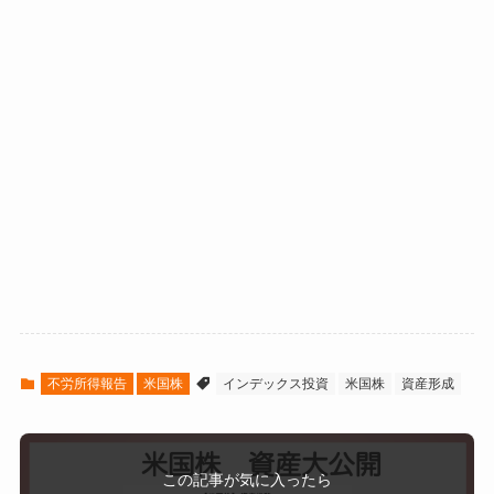
不労所得報告
米国株
インデックス投資
米国株
資産形成
この記事が気に入ったら