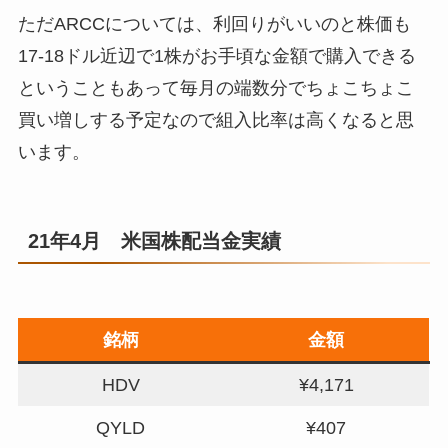
ただARCCについては、利回りがいいのと株価も
17-18ドル近辺で1株がお手頃な金額で購入できる
ということもあって毎月の端数分でちょこちょこ
買い増しする予定なので組入比率は高くなると思
います。
21年4月 米国株配当金実績
銘柄
金額
HDV
¥4,171
QYLD
¥407