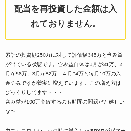
配当を再投資した金額は入
れておりません。
累計の投資額250万に対して評価額345万と含み益
が出ている状態です。含み益自体は1月が31万、2
月が58万、3月が82万、４月94万と毎月10万の入
金のみですが着実に増えています。この増え方は
びっくりしてます・・・
含み益が100万突破するのも時間の問題だと嬉しい
な〜
中でもコロナショック時に購入した
SPYDがパフォ