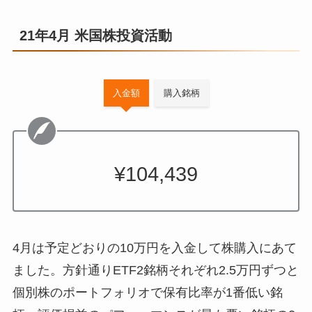
21年4月 米国株投資活動
入金額
購入銘柄
¥104,439
4月は予定どおりの10万円を入金して株購入にあて
ました。方針通りETF2銘柄それぞれ2.5万円ずつと
個別株のポートフォリオで保有比率が1番低い銘