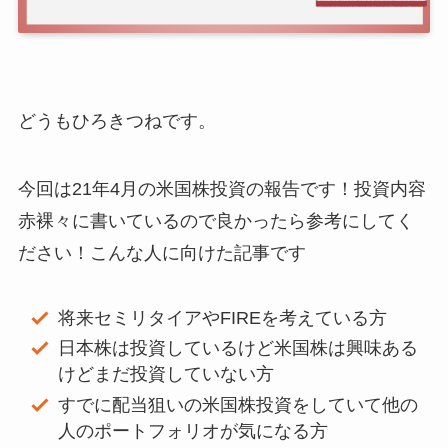
どうもひろきつねです。
今回は21年4月の米国株投資の報告です！投資内容
赤裸々に書いているので良かったら参考にしてく
ださい！こんな人に向けた記事です
将来セミリタイアやFIREを考えている方
日本株は投資しているけど米国株は興味ある
けどまだ投資していない方
すでに配当狙いの米国株投資をしていて他の
人のポートフォリオが気になる方