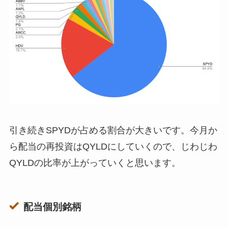
引き続きSPYDが占める割合が大きいです。今月か
ら配当の再投資はQYLDにしていくので、じわじわ
QYLDの比率が上がっていくと思います。
配当個別銘柄