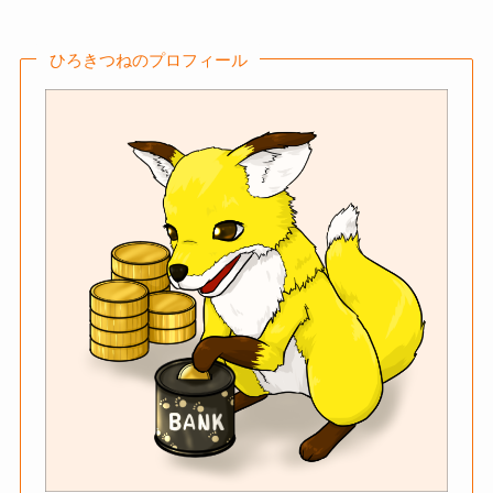
ひろきつねのプロフィール