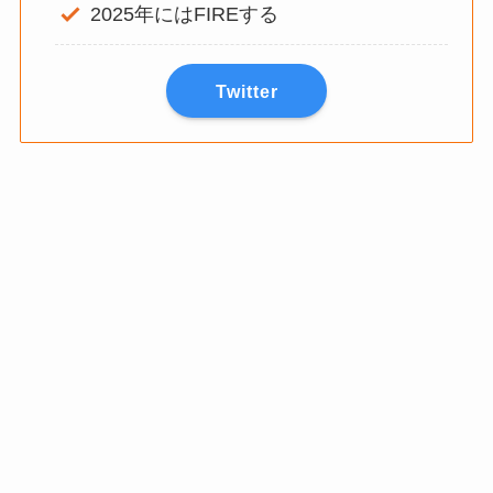
2025年にはFIREする
Twitter