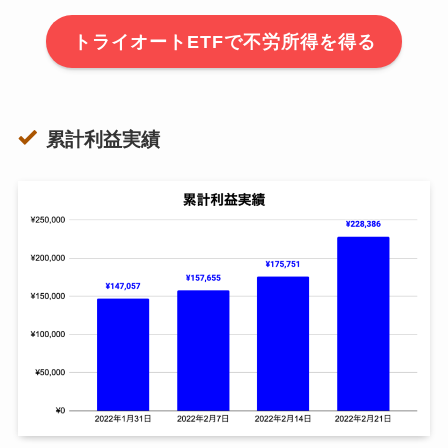
トライオートETFで不労所得を得る
累計利益実績