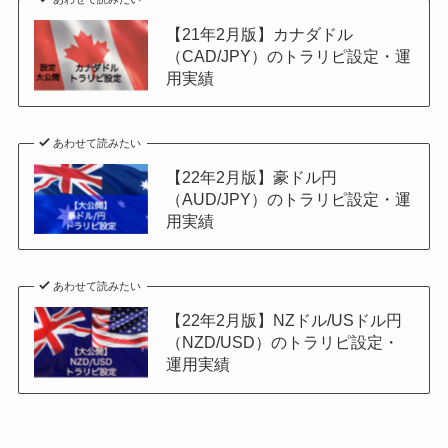
【21年2月版】カナダドル
（CAD/JPY）のトラリピ設定・運
用実績
あわせて読みたい
【22年2月版】豪ドル円
（AUD/JPY）のトラリピ設定・運
用実績
あわせて読みたい
【22年2月版】NZドル/USドル円
（NZD/USD）のトラリピ設定・
運用実績