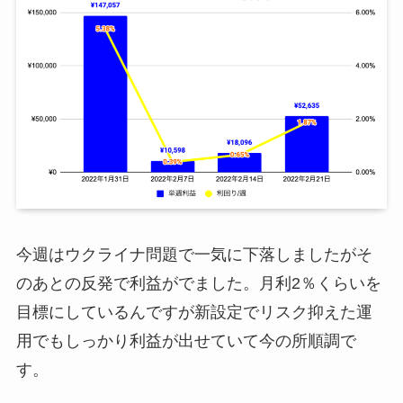
今週はウクライナ問題で一気に下落しましたがそ
のあとの反発で利益がでました。月利2％くらいを
目標にしているんですが新設定でリスク抑えた運
用でもしっかり利益が出せていて今の所順調で
す。