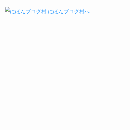
6月21日週
¥1,298,795
6月28日週
¥1,310,054
7月5日週
¥1,350,407
7月12日週
¥1,363,143
7月19日週
¥1,395,377
7月26日週
¥1,404,260
8月2日週
¥1,514,626
8月9日週
¥1,515,064
8月16日週
¥1,526,026
8月23日週
¥1,557,432