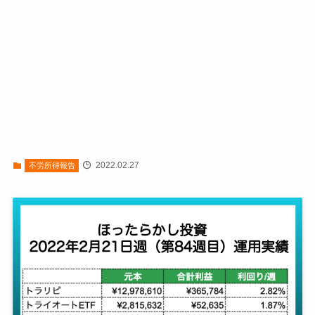
2022.02.27
不労所得報告