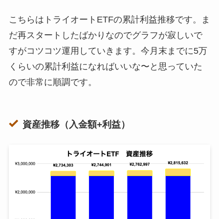
こちらはトライオートETFの累計利益推移です。ま
だ再スタートしたばかりなのでグラフが寂しいで
すがコツコツ運用していきます。今月末までに5万
くらいの累計利益になればいいな〜と思っていた
ので非常に順調です。
資産推移（入金額+利益）