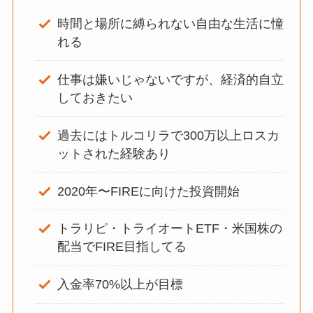
時間と場所に縛られない自由な生活に憧
れる
仕事は嫌いじゃないですが、経済的自立
しておきたい
過去にはトルコリラで300万以上ロスカ
ットされた経験あり
2020年〜FIREに向けた投資開始
トラリピ・トライオートETF・米国株の
配当でFIRE目指してる
入金率70%以上が目標