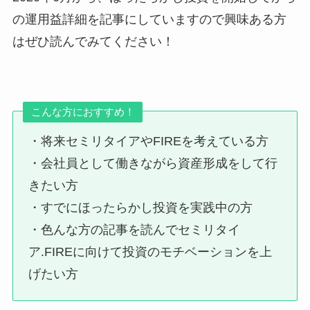
の運用益詳細を記事にしていますので興味ある方
はぜひ読んでみてください！
こんな方におすすめ！
・将来セミリタイアやFIREを考えている方
・会社員として働きながら資産形成をして行
きたい方
・すでにほったらかし投資を実践中の方
・色んな方の記事を読んでセミリタイ
ア.FIREに向けて投資のモチベーションを上
げたい方