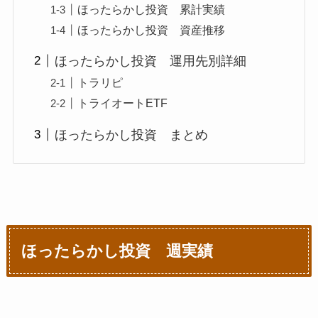
ほったらかし投資 累計実績
ほったらかし投資 資産推移
ほったらかし投資 運用先別詳細
トラリピ
トライオートETF
ほったらかし投資 まとめ
ほったらかし投資 週実績