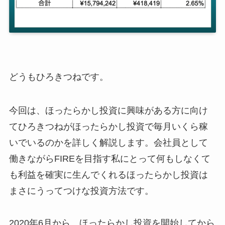
どうもひろきつねです。
今回は、ほったらかし投資に興味がある方に向け
てひろきつねがほったらかし投資で毎月いくら稼
いでいるのかを詳しく解説します。会社員として
働きながらFIREを目指す私にとって何もしなくて
も利益を確実に生んでくれるほったらかし投資は
まさにうってつけな投資方法です。
2020年6月から、ほったらかし投資を開始してから