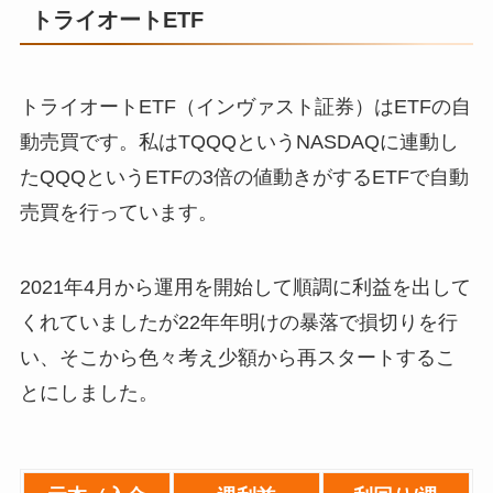
トライオートETF
トライオートETF（インヴァスト証券）はETFの自
動売買です。私はTQQQというNASDAQに連動し
たQQQというETFの3倍の値動きがするETFで自動
売買を行っています。
2021年4月から運用を開始して順調に利益を出して
くれていましたが22年年明けの暴落で損切りを行
い、そこから色々考え少額から再スタートするこ
とにしました。