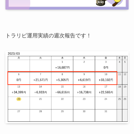
トラリピ運用実績の週次報告です！