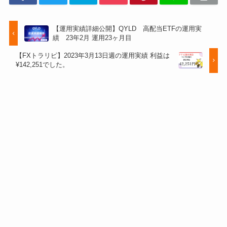
【運用実績詳細公開】QYLD 高配当ETFの運用実
績 23年2月 運用23ヶ月目
【FXトラリピ】2023年3月13日週の運用実績 利益は
¥142,251でした。