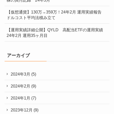
株の買付記録 24年3月
【仮想通貨】130万→359万！24年2月 運用実績報告
ドルコスト平均法積み立て
【運用実績詳細公開】QYLD 高配当ETFの運用実績
24年2月 運用35ヶ月目
アーカイブ
2024年3月
(5)
2024年2月
(9)
2024年1月
(7)
2023年12月
(9)