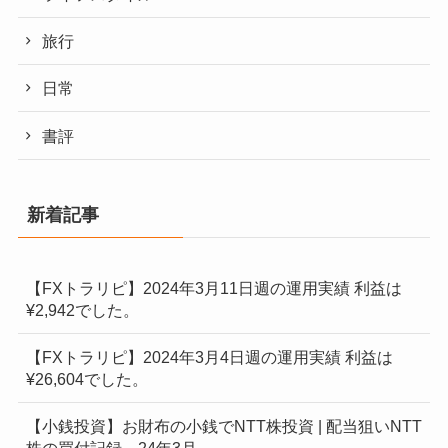
旅行
日常
書評
新着記事
【FXトラリピ】2024年3月11日週の運用実績 利益は
¥2,942でした。
【FXトラリピ】2024年3月4日週の運用実績 利益は
¥26,604でした。
【小銭投資】お財布の小銭でNTT株投資 | 配当狙いNTT