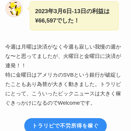
2023年3月6日-13日の利益は
¥66,597でした！
今週は月曜は決済がなく今週も寂しい我慢の週か
な〜と思ってましたが、火曜日と金曜日に決済が
連発！！
特に金曜日はアメリカのSVBという銀行が破綻し
たこともあり為替が大きく動きました。トラリピ
にとって、こういったビックニュースは大きく稼
ぐきっかけになるのでWelcomeです。
トラリピで不労所得を稼ぐ