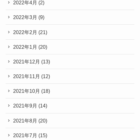
2022年4月
(2)
2022年3月
(9)
2022年2月
(21)
2022年1月
(20)
2021年12月
(13)
2021年11月
(12)
2021年10月
(18)
2021年9月
(14)
2021年8月
(20)
2021年7月
(15)