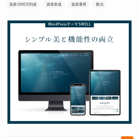
資産1000万到達
資産形成
資産運用
配当