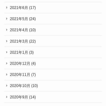
2021年6月
(17)
2021年5月
(24)
2021年4月
(10)
2021年3月
(22)
2021年1月
(3)
2020年12月
(4)
2020年11月
(7)
2020年10月
(10)
2020年9月
(14)