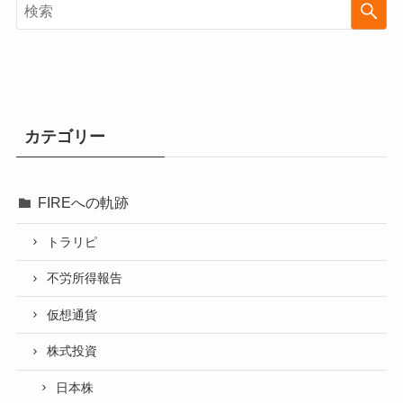
カテゴリー
FIREへの軌跡
トラリピ
不労所得報告
仮想通貨
株式投資
日本株