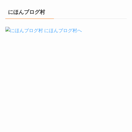
にほんブログ村