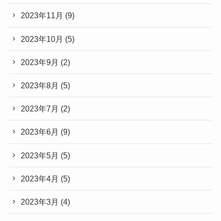
2023年11月
(9)
2023年10月
(5)
2023年9月
(2)
2023年8月
(5)
2023年7月
(2)
2023年6月
(9)
2023年5月
(5)
2023年4月
(5)
2023年3月
(4)