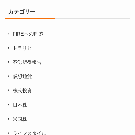
カテゴリー
FIREへの軌跡
トラリピ
不労所得報告
仮想通貨
株式投資
日本株
米国株
ライフスタイル