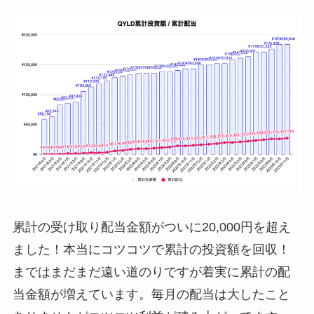
累計の受け取り配当金額がついに20,000円を超え
ました！本当にコツコツで累計の投資額を回収！
まではまだまだ遠い道のりですが着実に累計の配
当金額が増えています。毎月の配当は大したこと