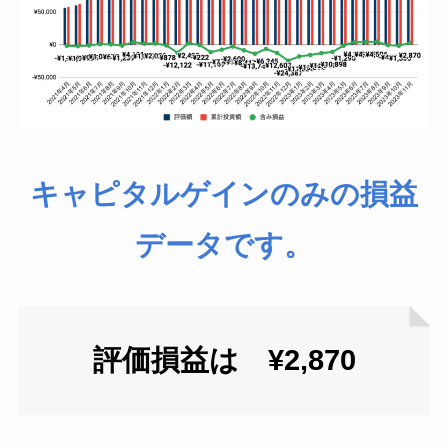
キャピタルゲインのみの損益
データです。
評価損益は ¥2,870