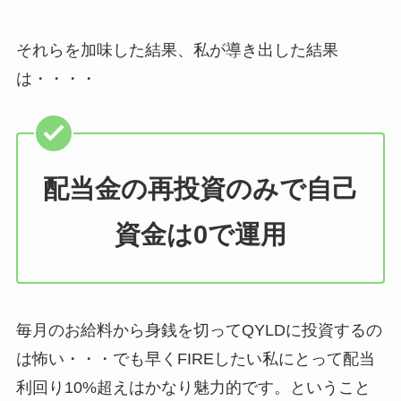
それらを加味した結果、私が導き出した結果
は・・・・
配当金の再投資のみで自己
資金は0で運用
毎月のお給料から身銭を切ってQYLDに投資するの
は怖い・・・でも早くFIREしたい私にとって配当
利回り10%超えはかなり魅力的です。ということ