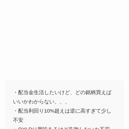
・配当金生活したいけど、どの銘柄買えば
いいかわからない、、、
・配当利回り10%超えは逆に高すぎて少し
不安