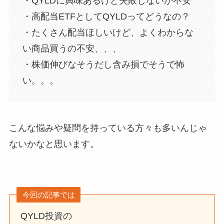
・QYLDに興味あるけど失敗しないか不安
・高配当ETFとしてQYLDってどうなの？
・たくさん配当ほしいけど、よくわからな
い商品買うの不安、、、
・株価伸びなそうだし含み損でそうで怖
い。。。
こんな悩みや疑問を持っている方々も多いんじゃ
ないかなと思います。
今回の記事では
QYLD投資の