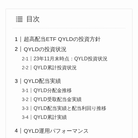
目次
超高配当ETF QYLDの投資方針
QYLDの投資状況
23年11月末時点：QYLD投資状況
QYLD累計投資状況
QYLD配当実績
QYLD分配金推移
QYLD受取配当金実績
QYLD配当実績と配当利回り推移
QYLD累計実績
QYLD運用パフォーマンス