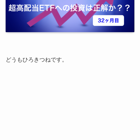
どうもひろきつねです。