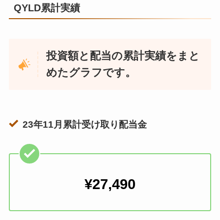
QYLD累計実績
投資額と配当の累計実績をまと
めたグラフです。
23年11月累計受け取り配当金
¥27,490