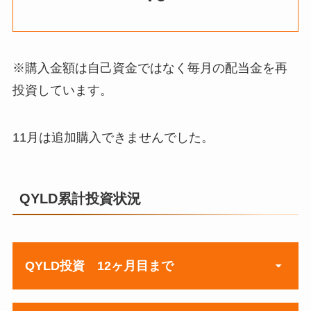
※購入金額は自己資金ではなく毎月の配当金を再
投資しています。
11月は追加購入できませんでした。
QYLD累計投資状況
QYLD投資 12ヶ月目まで