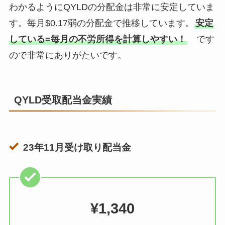
わかるようにQYLDの分配金は非常に安定していま
す。毎月$0.17弱の分配金で推移しています。
安定
している=毎月の不労所得を計算しやすい！
です
ので非常にありがたいです。
QYLD受取配当金実績
23年11月受け取り配当金
¥1,340