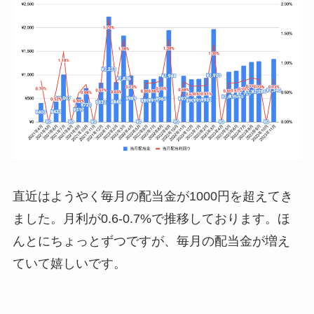
直近はようやく毎月の配当金が1000円を超えてき
ました。月利が0.6-0.7%で推移しております。ほ
んとにちょっとずつですが、毎月の配当金が増え
ていて嬉しいです。