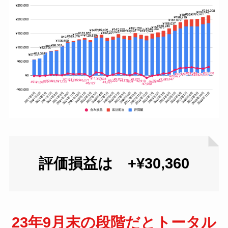
評価損益は +¥30,360
23年9月末の段階だとトータル