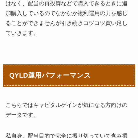
はなく、配当の再投資などで購入できるときに追
加購入しているのでなかなか複利運用の力を感じ
ることができませんが引き続きコツコツ買い足し
ていきます。
QYLD運用パフォーマンス
こちらではキャピタルゲインが気になる方向けの
データです。
私自身、配当目的で完全に振り切っていて含み損