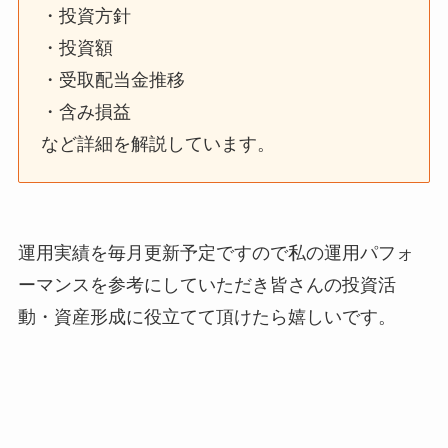
・投資方針
・投資額
・受取配当金推移
・含み損益
など詳細を解説しています。
運用実績を毎月更新予定ですので私の運用パフォ
ーマンスを参考にしていただき皆さんの投資活
動・資産形成に役立てて頂けたら嬉しいです。