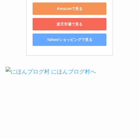
Amazonで見る
楽天市場で見る
Yahoo!ショッピングで見る