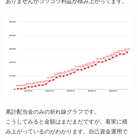
ありませんがコツコツ利益が積み上がってます。
累計配当金のみの折れ線グラフです。
こうしてみると金額はまだまだですが、着実に積
み上がっているのがわかります。自己資金運用で