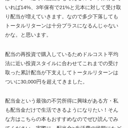
いれば14%、3年保有で21%と元本に対して受け取
り配当が増えていきます。なので多少下落しても
トータルリターンは十分プラスになるんじゃない
かな。と思います。
配当の再投資で購入しているためドルコスト平均
法に近い投資スタイルに合わせてこれまでの受け
取った累計配当が下支えしてトータルリターンは
ついに30,000円を超えてきました。
配当金という最強の不労所得に興味がある方・私
も配当金だけで生活できるようになりたい！そん
な方はこちらの本もおすすめなのでぜひ読んでみ