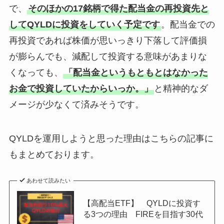
で、
そのほかの17銘柄で得た配当金の再投資先と
してQYLDに投資をしていく予定です
。配当金での
再投資であれば株価が思いっきり下落して評価損
が膨らんでも、減配して投資する意味があまりな
くなっても、
「配当金というもともとはなかった
お金で投資していたからいっか。」
と精神的なダ
メージが少なくて済みそうです。
QYLDを運用しようと思った理由はこちらの記事に
もまとめております。
あわせて読みたい
【高配当ETF】 QYLDに投資す
る3つの理由 FIREを目指す30代