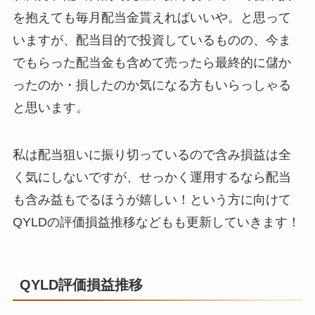
を抱えても毎月配当金貰えればいいや。と思って
いますが、配当目的で投資しているものの、今ま
でもらった配当金も含めて売ったら最終的に儲か
ったのか・損したのか気になる方もいらっしゃる
と思います。
私は配当狙いに振り切っているので含み損益は全
く気にしないですが、せっかく運用するなら配当
も含み益もでるほうが嬉しい！という方に向けて
QYLDの評価損益推移などもも更新していきます！
QYLD評価損益推移