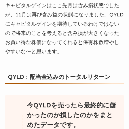
キャピタルゲインはここ先月は含み損状態でした
が、11月は再び含み益の状態になりました。QYLD
にキャピタルゲインを期待しているわけではない
ので将来のことを考えると含み損が大きくなった
お買い得な株価になってくれると保有株数増やし
やすいな〜と思います。
QYLD：配当金込みのトータルリターン
今QYLDを売ったら最終的に儲
かったのか損したのかをまと
めたデータです。