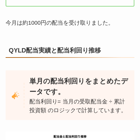
今月は約1000円の配当を受け取りました。
QYLD配当実績と配当利回り推移
単月の配当利回りをまとめたデ
ータです。
配当利回り= 当月の受取配当金 ÷ 累計
投資額 のロジックで計算しています。