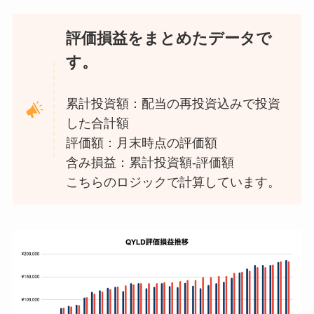
評価損益をまとめたデータで
す。
累計投資額：配当の再投資込みで投資
した合計額
評価額：月末時点の評価額
含み損益：累計投資額-評価額
こちらのロジックで計算しています。