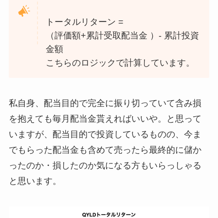
トータルリターン =
（評価額+累計受取配当金 ）- 累計投資
金額
こちらのロジックで計算しています。
私自身、配当目的で完全に振り切っていて含み損
を抱えても毎月配当金貰えればいいや。と思って
いますが、配当目的で投資しているものの、今ま
でもらった配当金も含めて売ったら最終的に儲か
ったのか・損したのか気になる方もいらっしゃる
と思います。