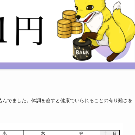
込んでました。体調を崩すと健康でいられることの有り難さを