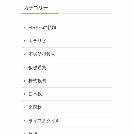
カテゴリー
FIREへの軌跡
トラリピ
不労所得報告
仮想通貨
株式投資
日本株
米国株
ライフスタイル
旅行