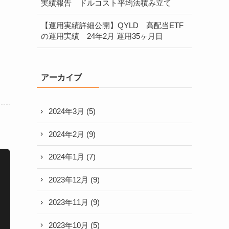
実績報告 ドルコスト平均法積み立て
【運用実績詳細公開】QYLD 高配当ETF
の運用実績 24年2月 運用35ヶ月目
アーカイブ
2024年3月
(5)
2024年2月
(9)
2024年1月
(7)
2023年12月
(9)
2023年11月
(9)
2023年10月
(5)