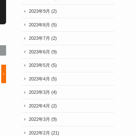
2023年9月
(2)
2023年8月
(5)
2023年7月
(2)
2023年6月
(9)
2023年5月
(5)
2023年4月
(5)
2023年3月
(4)
2022年4月
(2)
2022年3月
(9)
2022年2月
(21)