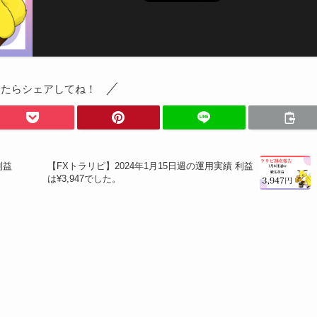
ったらシェアしてね！
利益
【FXトラリピ】2024年1月15日週の運用実績 利益
は¥3,947でした。