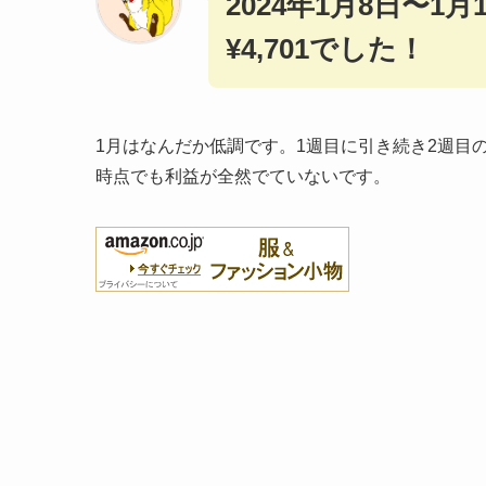
2024年1月8日〜1
¥4,701でした！
1月はなんだか低調です。1週目に引き続き2週目
時点でも利益が全然でていないです。