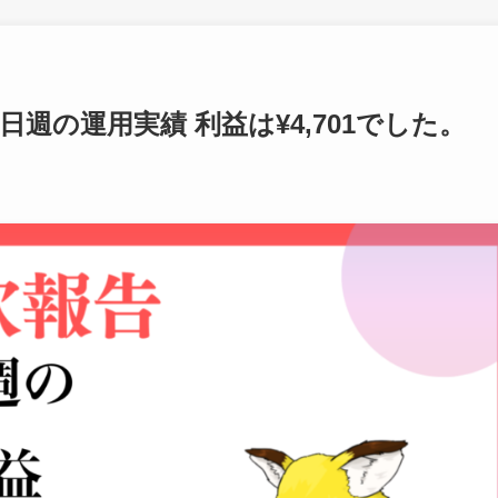
8日週の運用実績 利益は¥4,701でした。