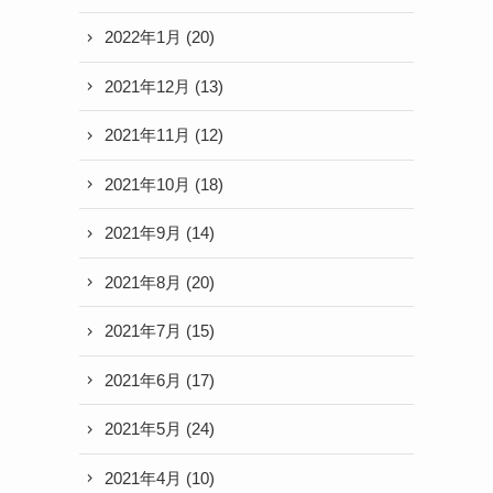
2022年1月
(20)
2021年12月
(13)
2021年11月
(12)
2021年10月
(18)
2021年9月
(14)
2021年8月
(20)
2021年7月
(15)
2021年6月
(17)
2021年5月
(24)
2021年4月
(10)