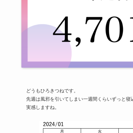
どうもひろきつねです。
先週は風邪を引いてしまい一週間くらいずっと寝
実感しますね。