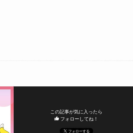
この記事が気に入ったら
フォローしてね！