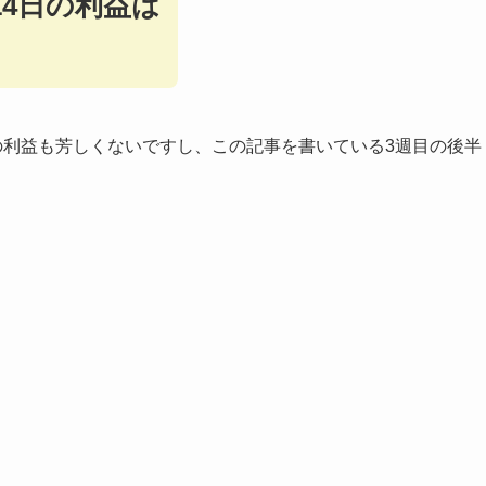
月14日の利益は
の利益も芳しくないですし、この記事を書いている3週目の後半