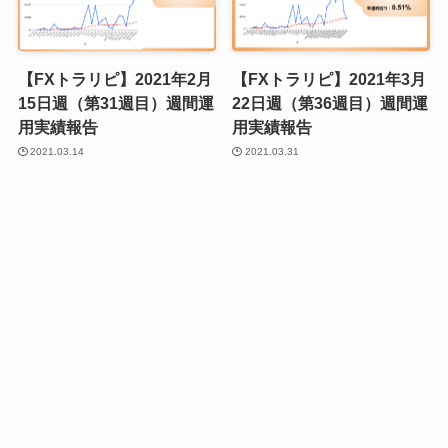
【FXトラリピ】2021年2月
【FXトラリピ】2021年3月
15日週（第31週目）週間運
22日週（第36週目）週間運
用実績報告
用実績報告
2021.03.14
2021.03.31