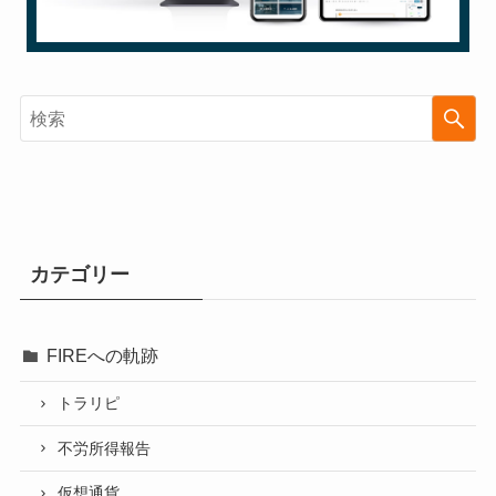
カテゴリー
FIREへの軌跡
トラリピ
不労所得報告
仮想通貨