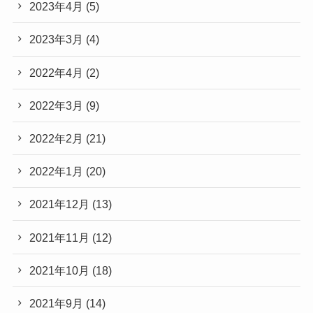
2023年4月
(5)
2023年3月
(4)
2022年4月
(2)
2022年3月
(9)
2022年2月
(21)
2022年1月
(20)
2021年12月
(13)
2021年11月
(12)
2021年10月
(18)
2021年9月
(14)