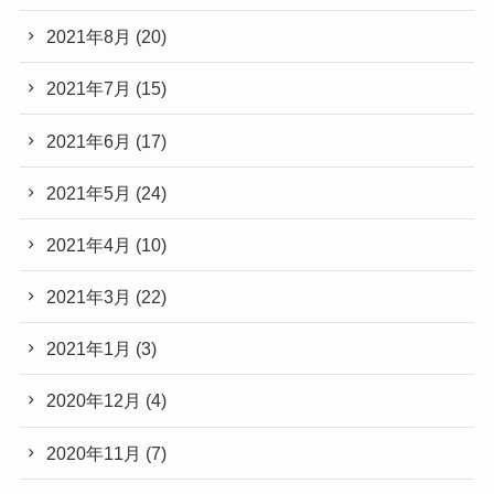
2021年8月
(20)
2021年7月
(15)
2021年6月
(17)
2021年5月
(24)
2021年4月
(10)
2021年3月
(22)
2021年1月
(3)
2020年12月
(4)
2020年11月
(7)