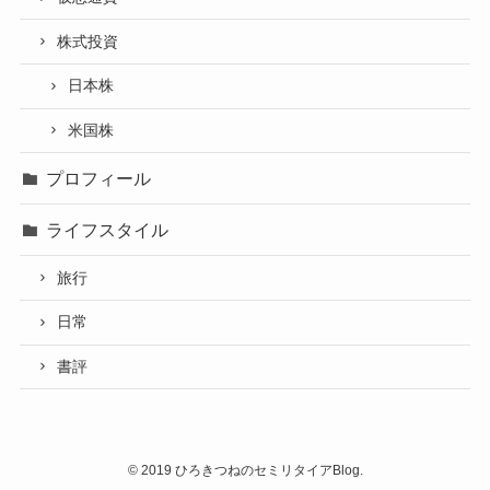
株式投資
日本株
米国株
プロフィール
ライフスタイル
旅行
日常
書評
©
2019 ひろきつねのセミリタイアBlog.