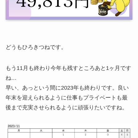
どうもひろきつねです。
もう11月も終わり今年も残すところあと1ヶ月です
ね…
早い、あっという間に2023年も終わりです。良い
年末を迎えられるように仕事もプライベートも最
後まで充実させられるように頑張りたいですね。