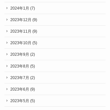
2024年1月
(7)
2023年12月
(9)
2023年11月
(9)
2023年10月
(5)
2023年9月
(2)
2023年8月
(5)
2023年7月
(2)
2023年6月
(9)
2023年5月
(5)