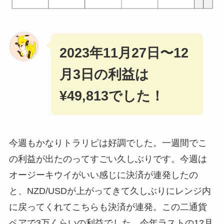
2023年11月27日〜12
月3日の利益は
¥49,813でした！
今週もかなりトラリピは好調でした。一週間でこ
の利益が出たのってすごい久しぶりです。今週は
オージーキウイがいい感じに決済が連発したの
と、NZD/USDが上がってきて久しぶりにレンジ内
に戻ってくれてこちらも決済が連発。この二通貨
ペアで3万くらいの利益でした。今年ラストの12月