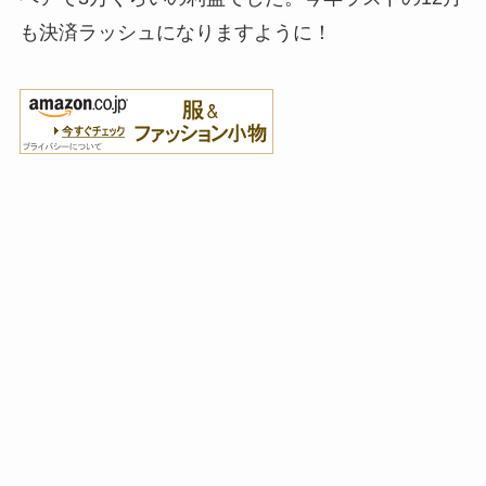
も決済ラッシュになりますように！