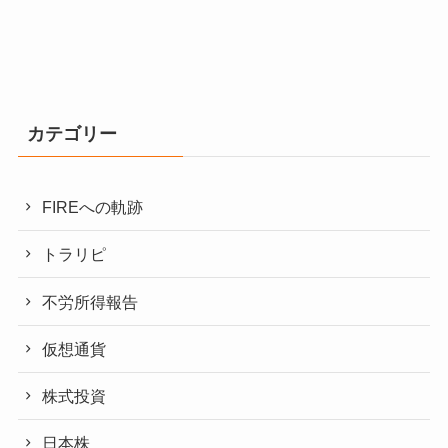
カテゴリー
FIREへの軌跡
トラリピ
不労所得報告
仮想通貨
株式投資
日本株