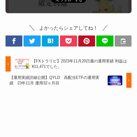
よかったらシェアしてね！
【FXトラリピ】2023年11月20日週の運用実績 利益は
¥11,471でした。
【運用実績詳細公開】QYLD 高配当ETFの運用実
績 23年11月 運用32ヶ月目