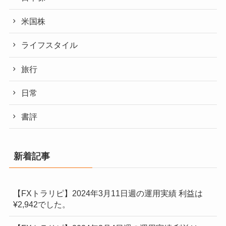
米国株
ライフスタイル
旅行
日常
書評
新着記事
【FXトラリピ】2024年3月11日週の運用実績 利益は
¥2,942でした。