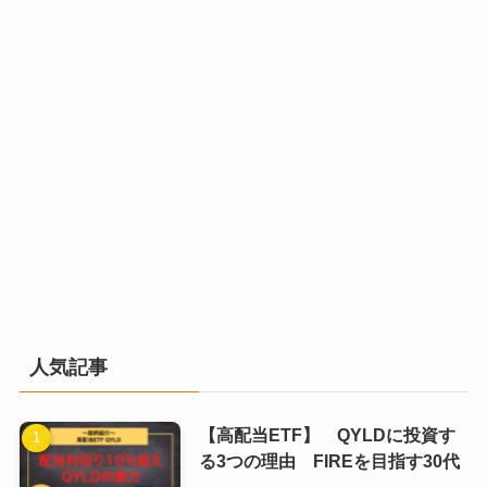
人気記事
【高配当ETF】 QYLDに投資す
る3つの理由 FIREを目指す30代