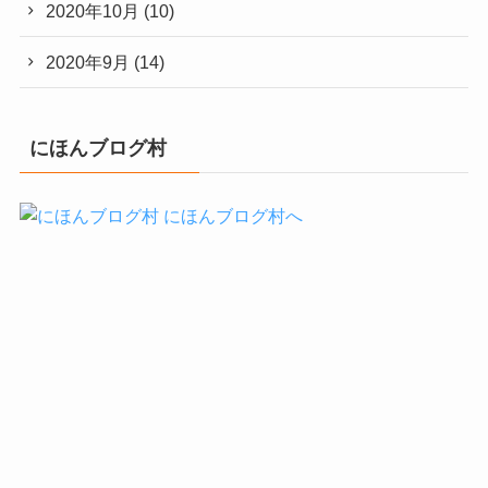
2020年10月
(10)
2020年9月
(14)
にほんブログ村