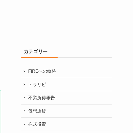
カテゴリー
FIREへの軌跡
トラリピ
不労所得報告
仮想通貨
株式投資