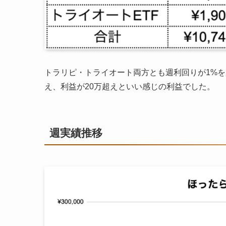
トラリピ・トライオート両方とも週利回りが1%を
え、利益が20万超えといい感じの利益でした。
週実績推移