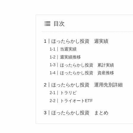
目次
ほったらかし投資 週実績
当週実績
週実績推移
ほったらかし投資 累計実績
ほったらかし投資 資産推移
ほったらかし投資 運用先別詳細
トラリピ
トライオートETF
ほったらかし投資 まとめ