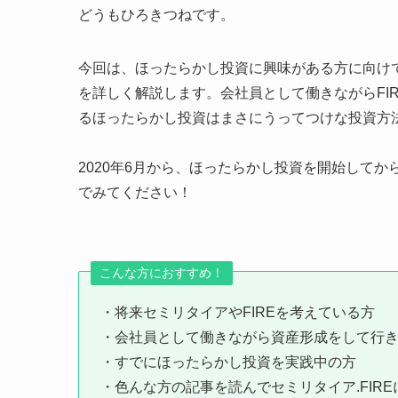
どうもひろきつねです。
今回は、ほったらかし投資に興味がある方に向け
を詳しく解説します。会社員として働きながらFI
るほったらかし投資はまさにうってつけな投資方
2020年6月から、ほったらかし投資を開始して
でみてください！
こんな方におすすめ！
・将来セミリタイアやFIREを考えている方
・会社員として働きながら資産形成をして行
・すでにほったらかし投資を実践中の方
・色んな方の記事を読んでセミリタイア.FIR