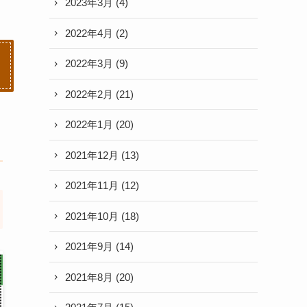
2023年3月
(4)
2022年4月
(2)
2022年3月
(9)
2022年2月
(21)
2022年1月
(20)
2021年12月
(13)
2021年11月
(12)
2021年10月
(18)
2021年9月
(14)
2021年8月
(20)