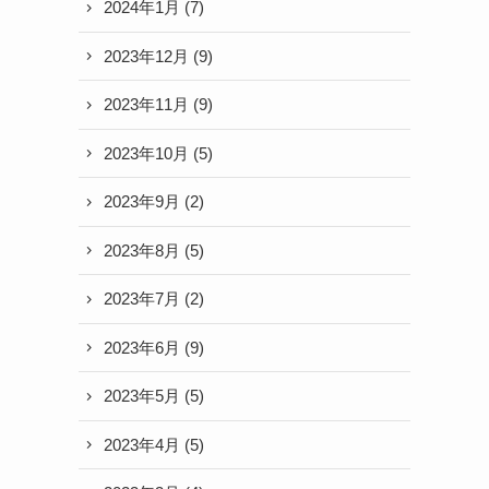
2024年1月
(7)
2023年12月
(9)
2023年11月
(9)
2023年10月
(5)
2023年9月
(2)
2023年8月
(5)
2023年7月
(2)
2023年6月
(9)
2023年5月
(5)
2023年4月
(5)