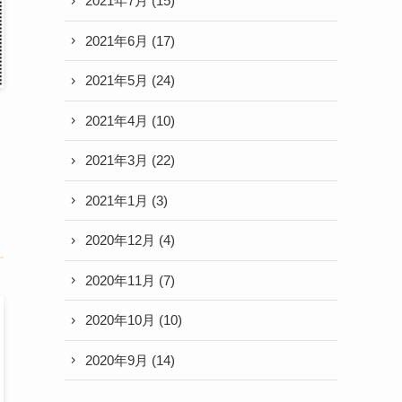
2021年7月
(15)
2021年6月
(17)
2021年5月
(24)
2021年4月
(10)
2021年3月
(22)
2021年1月
(3)
2020年12月
(4)
2020年11月
(7)
2020年10月
(10)
2020年9月
(14)