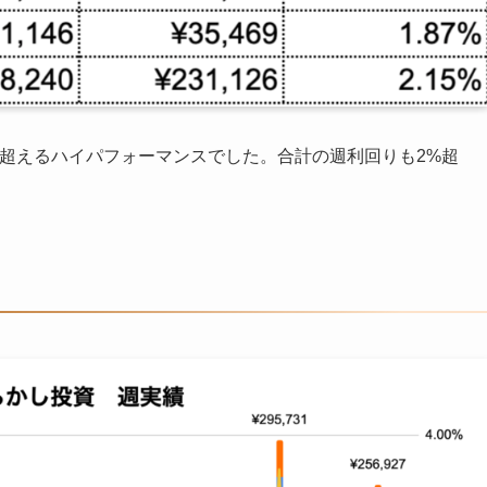
超えるハイパフォーマンスでした。合計の週利回りも2%超