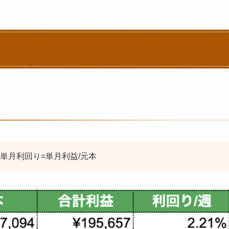
単月利回り=単月利益/元本