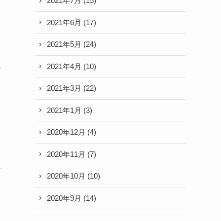
2021年7月
(15)
2021年6月
(17)
2021年5月
(24)
2021年4月
(10)
ジ
2021年3月
(22)
2021年1月
(3)
2020年12月
(4)
2020年11月
(7)
2020年10月
(10)
2020年9月
(14)