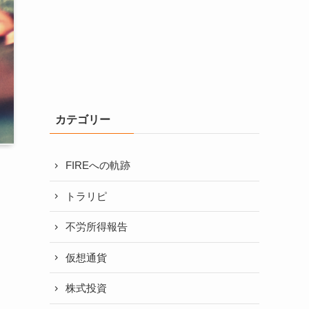
カテゴリー
FIREへの軌跡
トラリピ
不労所得報告
仮想通貨
株式投資