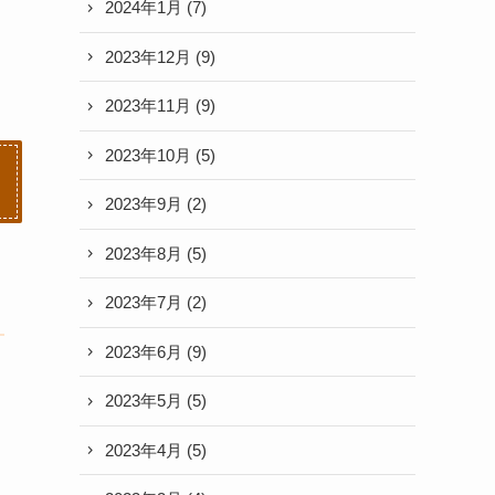
2024年1月
(7)
2023年12月
(9)
2023年11月
(9)
2023年10月
(5)
2023年9月
(2)
2023年8月
(5)
2023年7月
(2)
2023年6月
(9)
2023年5月
(5)
2023年4月
(5)