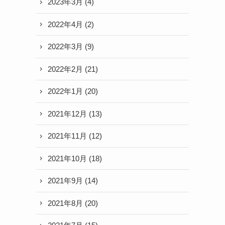
2023年3月
(4)
2022年4月
(2)
2022年3月
(9)
2022年2月
(21)
2022年1月
(20)
2021年12月
(13)
2021年11月
(12)
2021年10月
(18)
2021年9月
(14)
2021年8月
(20)