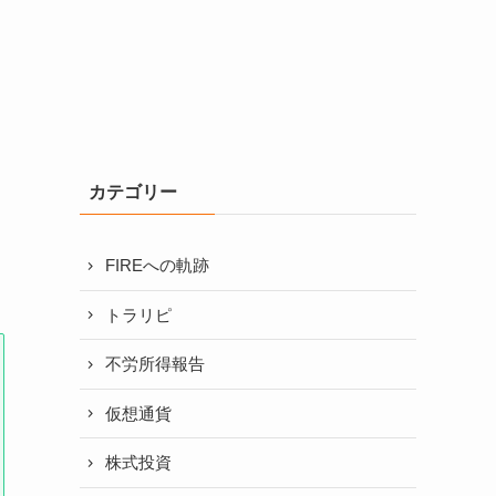
カテゴリー
FIREへの軌跡
トラリピ
不労所得報告
仮想通貨
株式投資