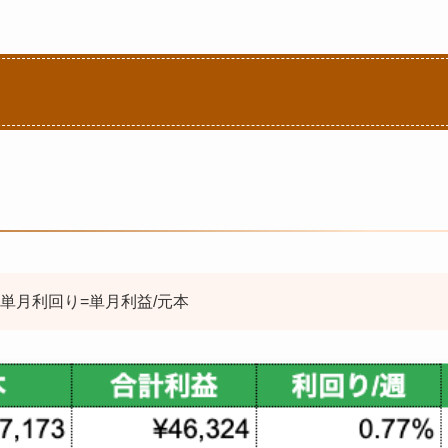
単月利回り=単月利益/元本