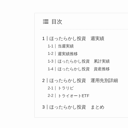
目次
ほったらかし投資 週実績
当週実績
週実績推移
ほったらかし投資 累計実績
ほったらかし投資 資産推移
ほったらかし投資 運用先別詳細
トラリピ
トライオートETF
ほったらかし投資 まとめ