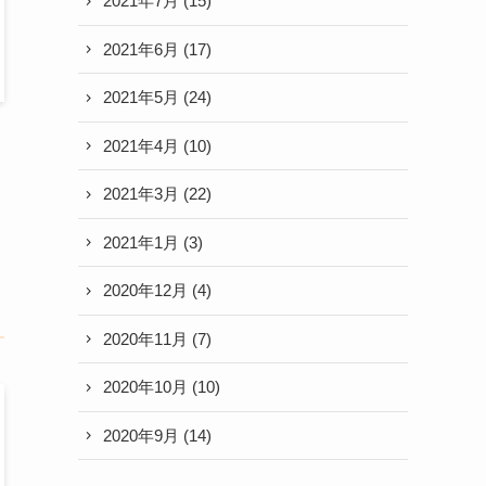
2021年7月
(15)
2021年6月
(17)
2021年5月
(24)
2021年4月
(10)
2021年3月
(22)
2021年1月
(3)
2020年12月
(4)
2020年11月
(7)
2020年10月
(10)
2020年9月
(14)