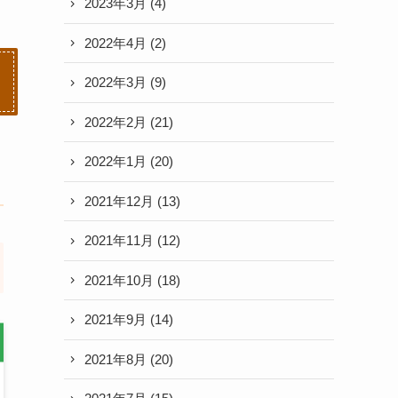
2023年3月
(4)
2022年4月
(2)
2022年3月
(9)
2022年2月
(21)
2022年1月
(20)
2021年12月
(13)
2021年11月
(12)
2021年10月
(18)
2021年9月
(14)
2021年8月
(20)