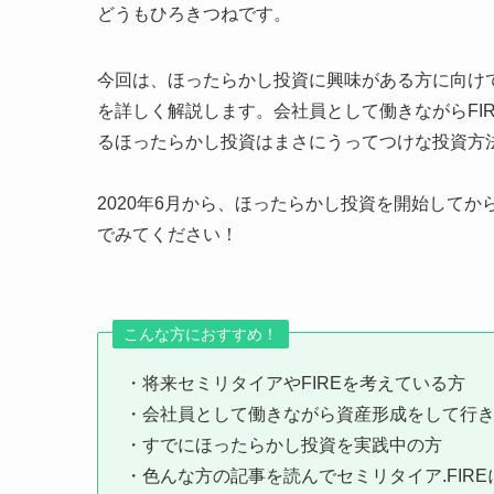
どうもひろきつねです。
今回は、ほったらかし投資に興味がある方に向け
を詳しく解説します。会社員として働きながらFI
るほったらかし投資はまさにうってつけな投資方
2020年6月から、ほったらかし投資を開始して
でみてください！
こんな方におすすめ！
・将来セミリタイアやFIREを考えている方
・会社員として働きながら資産形成をして行
・すでにほったらかし投資を実践中の方
・色んな方の記事を読んでセミリタイア.FIR