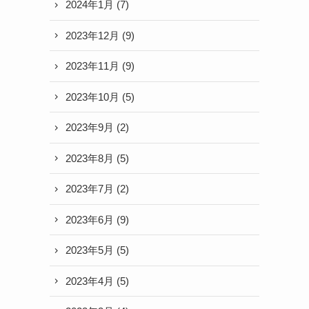
2024年1月
(7)
2023年12月
(9)
2023年11月
(9)
2023年10月
(5)
2023年9月
(2)
2023年8月
(5)
2023年7月
(2)
2023年6月
(9)
2023年5月
(5)
2023年4月
(5)