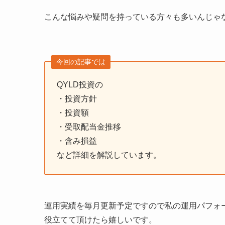
こんな悩みや疑問を持っている方々も多いんじゃ
今回の記事では
QYLD投資の
・投資方針
・投資額
・受取配当金推移
・含み損益
など詳細を解説しています。
運用実績を毎月更新予定ですので私の運用パフォ
役立てて頂けたら嬉しいです。