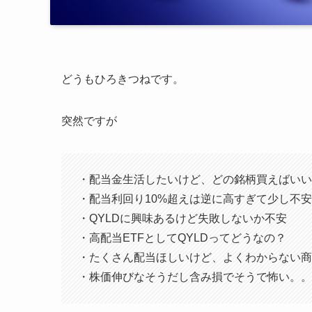
どうもひろきつねです。
突然ですが
・配当金生活したいけど、どの銘柄買えばいい
・配当利回り10%超えは逆に高すぎて少し不安
・QYLDに興味あるけど失敗しないか不安
・高配当ETFとしてQYLDってどうなの？
・たくさん配当ほしいけど、よくわからない商
・株価伸びなそうだし含み損でそうで怖い。。