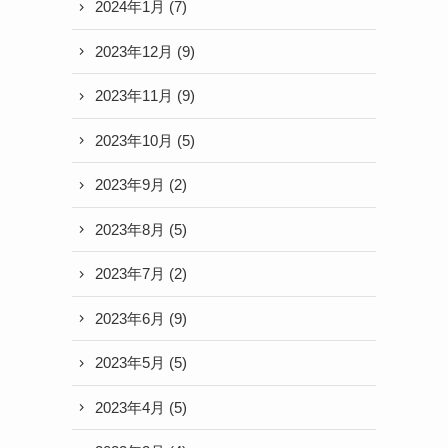
2024年1月
(7)
2023年12月
(9)
2023年11月
(9)
2023年10月
(5)
2023年9月
(2)
2023年8月
(5)
2023年7月
(2)
2023年6月
(9)
2023年5月
(5)
2023年4月
(5)