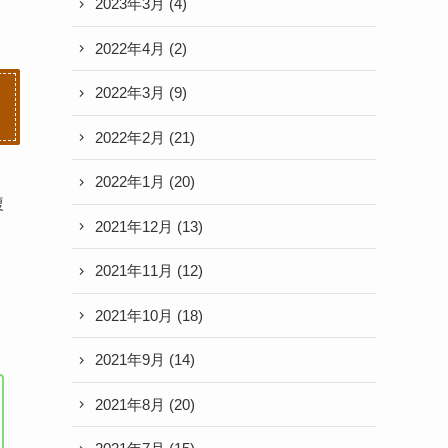
2023年3月
(4)
2022年4月
(2)
2022年3月
(9)
2022年2月
(21)
2022年1月
(20)
複
2021年12月
(13)
2021年11月
(12)
2021年10月
(18)
2021年9月
(14)
2021年8月
(20)