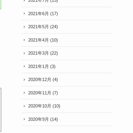
2021年7月
(15)
2021年6月
(17)
2021年5月
(24)
2021年4月
(10)
2021年3月
(22)
2021年1月
(3)
2020年12月
(4)
2020年11月
(7)
2020年10月
(10)
2020年9月
(14)