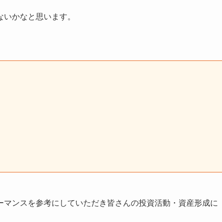
ないかなと思います。
ーマンスを参考にしていただき皆さんの投資活動・資産形成に