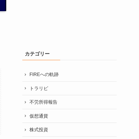
カテゴリー
FIREへの軌跡
トラリピ
不労所得報告
仮想通貨
株式投資