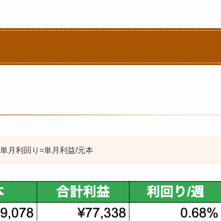
単月利回り=単月利益/元本