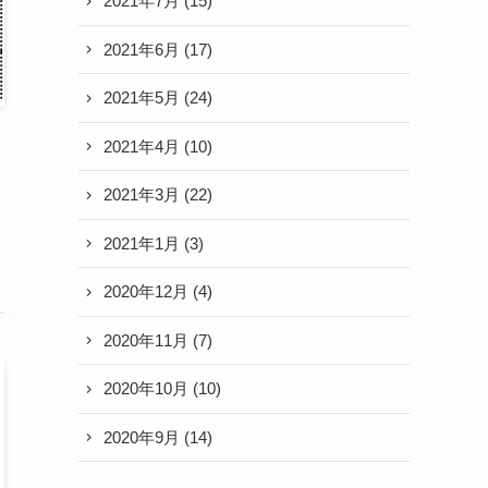
2021年7月
(15)
2021年6月
(17)
2021年5月
(24)
2021年4月
(10)
2021年3月
(22)
2021年1月
(3)
2020年12月
(4)
2020年11月
(7)
2020年10月
(10)
2020年9月
(14)