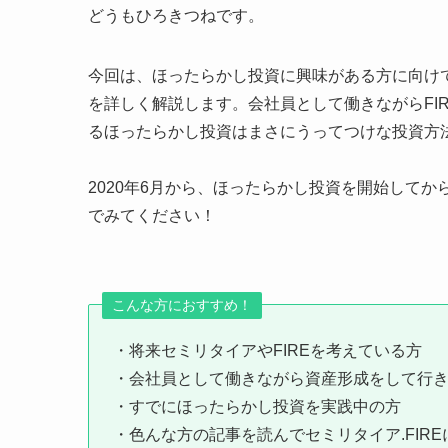
どうもひろきつねです。
今回は、ほったらかし投資に興味がある方に向け
を詳しく解説します。会社員として働きながらFI
るほったらかし投資はまさにうってつけな投資方
2020年6月から、ほったらかし投資を開始して
でみてください！
こんな方におすすめ！
・将来セミリタイアやFIREを考えている方
・会社員として働きながら資産形成をして行
・すでにほったらかし投資を実践中の方
・色んな方の記事を読んでセミリタイア.FIR