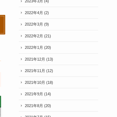
2023年3月
(4)
2022年4月
(2)
2022年3月
(9)
2022年2月
(21)
2022年1月
(20)
2021年12月
(13)
2021年11月
(12)
2021年10月
(18)
2021年9月
(14)
2021年8月
(20)