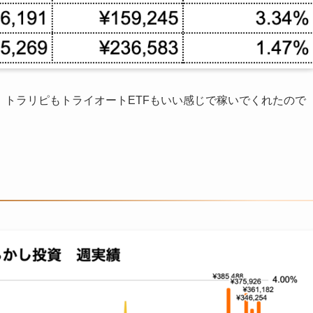
記録！トラリピもトライオートETFもいい感じで稼いでくれたので