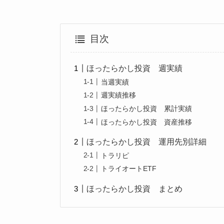
目次
ほったらかし投資 週実績
当週実績
週実績推移
ほったらかし投資 累計実績
ほったらかし投資 資産推移
ほったらかし投資 運用先別詳細
トラリピ
トライオートETF
ほったらかし投資 まとめ