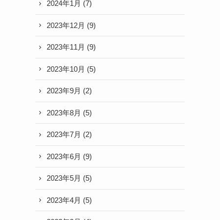
2024年1月
(7)
2023年12月
(9)
2023年11月
(9)
2023年10月
(5)
2023年9月
(2)
2023年8月
(5)
2023年7月
(2)
2023年6月
(9)
2023年5月
(5)
2023年4月
(5)