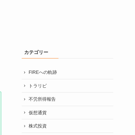
カテゴリー
FIREへの軌跡
トラリピ
不労所得報告
仮想通貨
株式投資