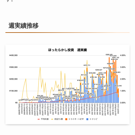
週実績推移