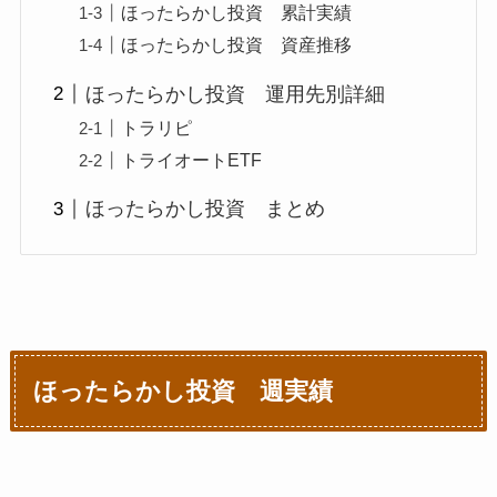
ほったらかし投資 累計実績
ほったらかし投資 資産推移
ほったらかし投資 運用先別詳細
トラリピ
トライオートETF
ほったらかし投資 まとめ
ほったらかし投資 週実績