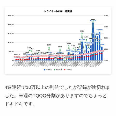
4週連続で10万以上の利益でしたが記録が途切れま
した。来週のTQQQ分割がありますのでちょっと
ドキドキです。