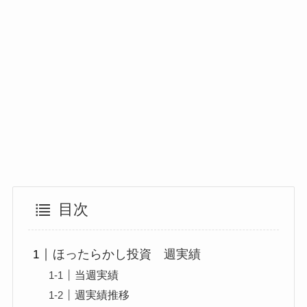
目次
ほったらかし投資 週実績
当週実績
週実績推移