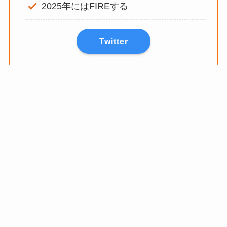
2025年にはFIREする
Twitter