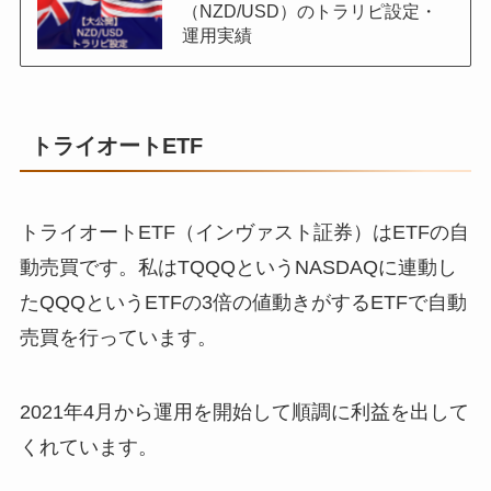
（NZD/USD）のトラリピ設定・
運用実績
トライオートETF
トライオートETF（インヴァスト証券）はETFの自
動売買です。私はTQQQというNASDAQに連動し
たQQQというETFの3倍の値動きがするETFで自動
売買を行っています。
2021年4月から運用を開始して順調に利益を出して
くれています。