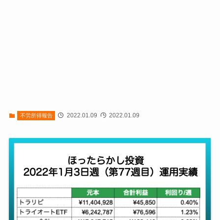
2022.01.09
2022.01.09
不労所得報告