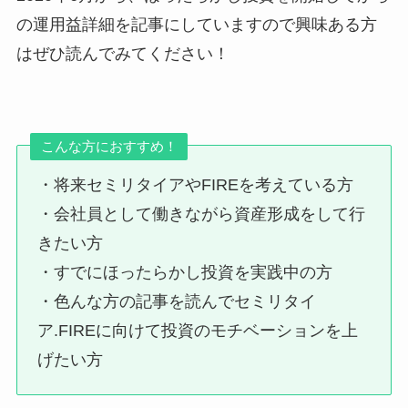
の運用益詳細を記事にしていますので興味ある方
はぜひ読んでみてください！
こんな方におすすめ！
・将来セミリタイアやFIREを考えている方
・会社員として働きながら資産形成をして行
きたい方
・すでにほったらかし投資を実践中の方
・色んな方の記事を読んでセミリタイ
ア.FIREに向けて投資のモチベーションを上
げたい方