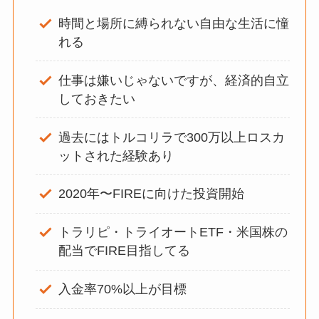
時間と場所に縛られない自由な生活に憧
れる
仕事は嫌いじゃないですが、経済的自立
しておきたい
過去にはトルコリラで300万以上ロスカ
ットされた経験あり
2020年〜FIREに向けた投資開始
トラリピ・トライオートETF・米国株の
配当でFIRE目指してる
入金率70%以上が目標