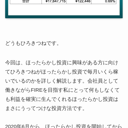
どうもひろきつねです。
今回は、ほったらかし投資に興味がある方に向け
てひろきつねがほったらかし投資で毎月いくら稼
いでいるのかを詳しく解説します。会社員として
働きながらFIREを目指す私にとって何もしなくて
も利益を確実に生んでくれるほったらかし投資は
まさにうってつけな投資方法です。
2020年6月から、ほったらかし投資を開始してから