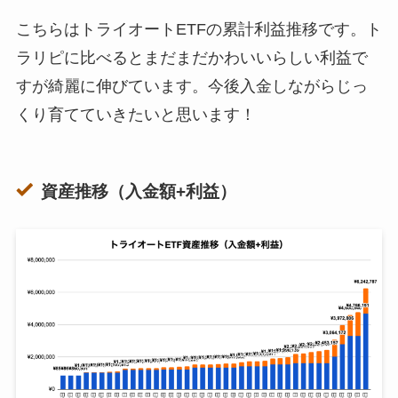
こちらはトライオートETFの累計利益推移です。ト
ラリピに比べるとまだまだかわいいらしい利益で
すが綺麗に伸びています。今後入金しながらじっ
くり育てていきたいと思います！
資産推移（入金額+利益）