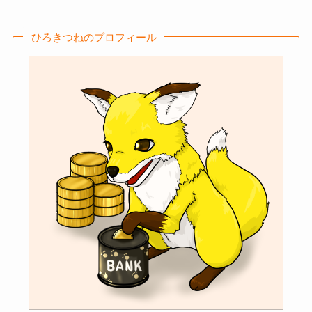
ひろきつねのプロフィール