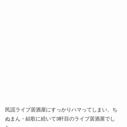
民謡ライブ居酒屋にすっかりハマってしまい、ち
ぬまん・結歌に続いて3軒目のライブ居酒屋でし