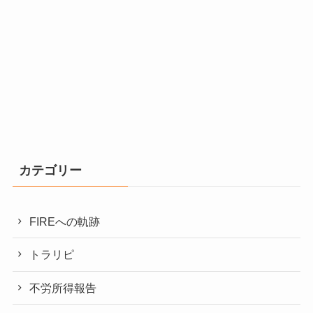
カテゴリー
FIREへの軌跡
トラリピ
不労所得報告