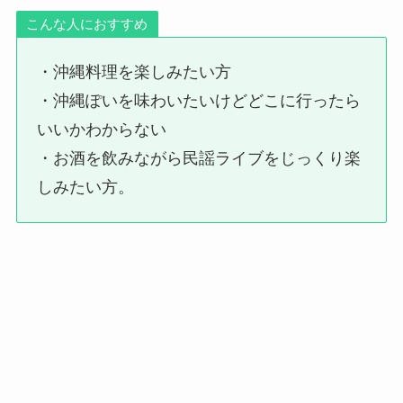
こんな人におすすめ
・沖縄料理を楽しみたい方
・沖縄ぽいを味わいたいけどどこに行ったら
いいかわからない
・お酒を飲みながら民謡ライブをじっくり楽
しみたい方。