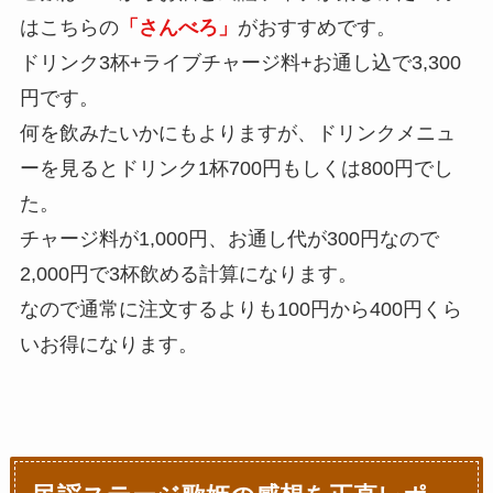
はこちらの
「さんべろ」
がおすすめです。
ドリンク3杯+ライブチャージ料+お通し込で3,300
円です。
何を飲みたいかにもよりますが、ドリンクメニュ
ーを見るとドリンク1杯700円もしくは800円でし
た。
チャージ料が1,000円、お通し代が300円なので
2,000円で3杯飲める計算になります。
なので通常に注文するよりも100円から400円くら
いお得になります。