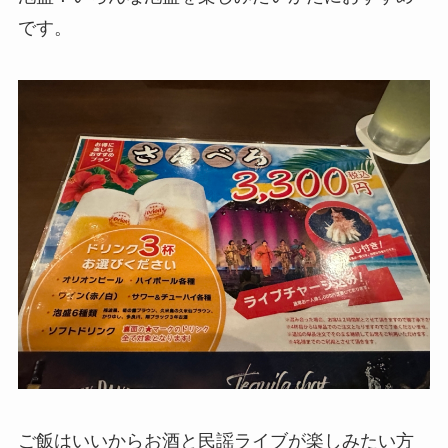
です。
ご飯はいいからお酒と民謡ライブが楽しみたい方