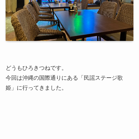
どうもひろきつねです。
今回は沖縄の国際通りにある「民謡ステージ歌
姫」に行ってきました。