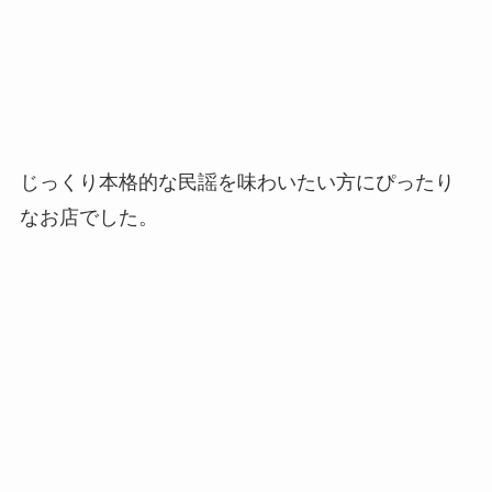
じっくり本格的な民謡を味わいたい方にぴったり
なお店でした。