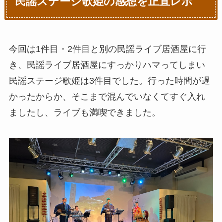
民謡ステージ歌姫の感想を正直レポ
今回は1件目・2件目と別の民謡ライブ居酒屋に行
き、民謡ライブ居酒屋にすっかりハマってしまい
民謡ステージ歌姫は3件目でした。行った時間が遅
かったからか、そこまで混んでいなくてすぐ入れ
ましたし、ライブも満喫できました。