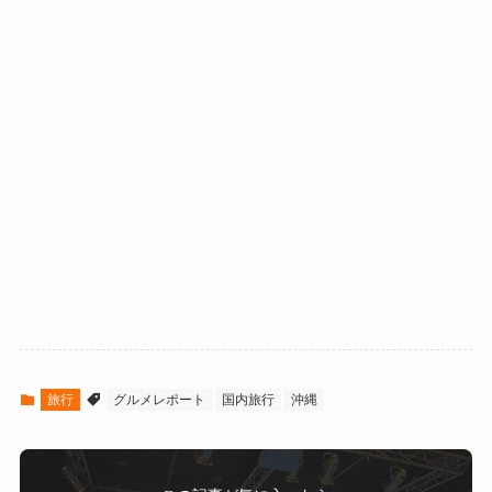
旅行
グルメレポート
国内旅行
沖縄