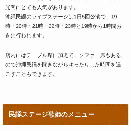
光客にとても人気があります。
沖縄民謡のライブステージは1日5回公演で、19
時・20時・21時・22時・23時と19時から1時間お
きに行われます。
店内にはテーブル席に加えて、ソファー席もある
ので沖縄民謡を聞きながらゆったりした時間を過
ごすこともできます。
民謡ステージ歌姫のメニュー