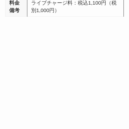
料金
ライブチャージ料：税込1,100円（税
備考
別1,000円）