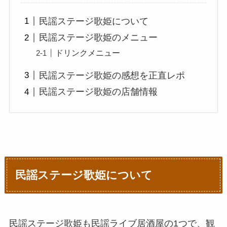
民謡ステージ歌姫について
民謡ステージ歌姫のメニュー
ドリンクメニュー
民謡ステージ歌姫の感想を正直レポ
民謡ステージ歌姫の店舗情報
民謡ステージ歌姫について
民謡ステージ歌姫も民謡ライブ居酒屋の1つで、観