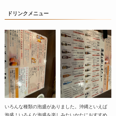
ドリンクメニュー
いろんな種類の泡盛がありました。沖縄といえば
泡盛！いろんな泡盛を楽しみたいかたにおすすめ