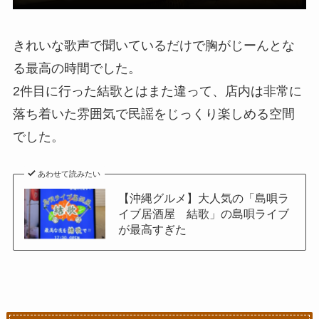
きれいな歌声で聞いているだけで胸がじーんとな
る最高の時間でした。
2件目に行った結歌とはまた違って、店内は非常に
落ち着いた雰囲気で民謡をじっくり楽しめる空間
でした。
あわせて読みたい
【沖縄グルメ】大人気の「島唄ラ
イブ居酒屋 結歌」の島唄ライブ
が最高すぎた