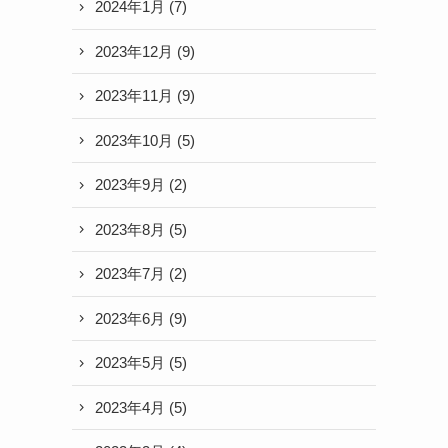
2024年1月
(7)
2023年12月
(9)
2023年11月
(9)
2023年10月
(5)
2023年9月
(2)
2023年8月
(5)
2023年7月
(2)
2023年6月
(9)
2023年5月
(5)
2023年4月
(5)