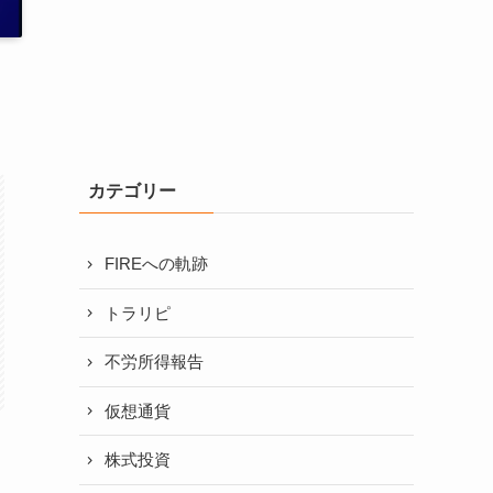
カテゴリー
FIREへの軌跡
トラリピ
不労所得報告
仮想通貨
株式投資