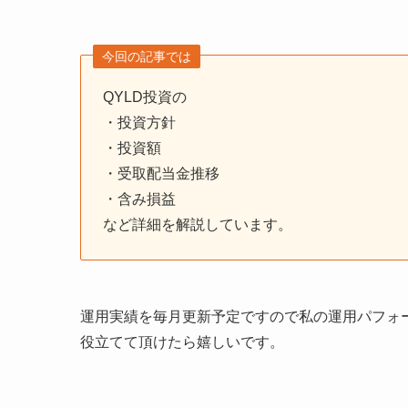
今回の記事では
QYLD投資の
・投資方針
・投資額
・受取配当金推移
・含み損益
など詳細を解説しています。
運用実績を毎月更新予定ですので私の運用パフォ
役立てて頂けたら嬉しいです。