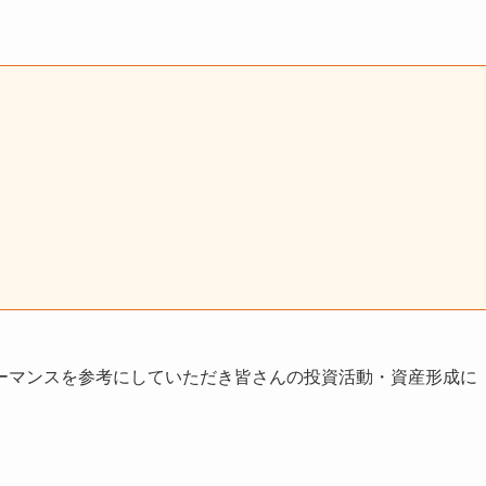
ーマンスを参考にしていただき皆さんの投資活動・資産形成に