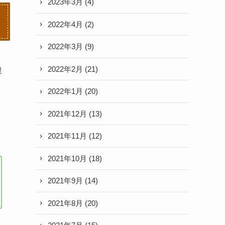
2023年3月
(4)
2022年4月
(2)
2022年3月
(9)
2022年2月
(21)
複
2022年1月
(20)
2021年12月
(13)
2021年11月
(12)
2021年10月
(18)
2021年9月
(14)
2021年8月
(20)