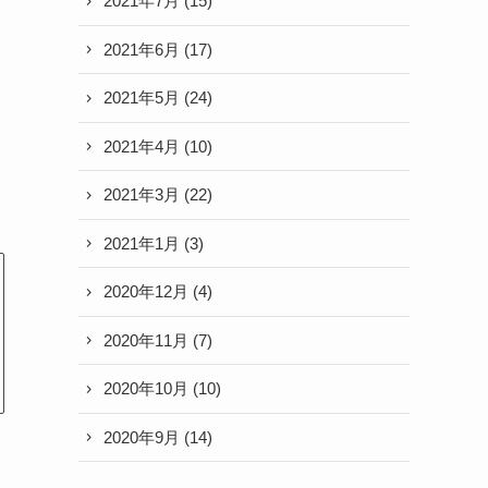
2021年7月
(15)
2021年6月
(17)
2021年5月
(24)
2021年4月
(10)
2021年3月
(22)
2021年1月
(3)
2020年12月
(4)
2020年11月
(7)
2020年10月
(10)
2020年9月
(14)