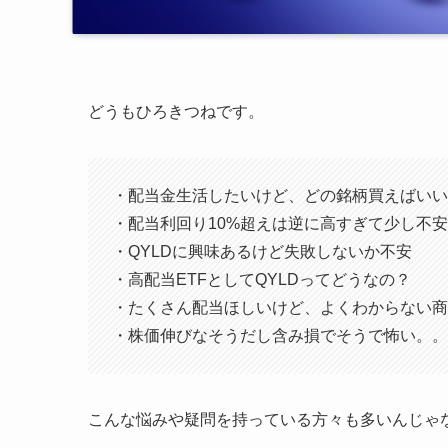
どうもひろきつねです。
・配当金生活したいけど、どの銘柄買えばいい
・配当利回り10%超えは逆に高すぎて少し不安
・QYLDに興味あるけど失敗しないか不安
・高配当ETFとしてQYLDってどうなの？
・たくさん配当ほしいけど、よくわからない商
・株価伸びなそうだし含み損でそうで怖い。。
こんな悩みや疑問を持っている方々も多いんじゃ