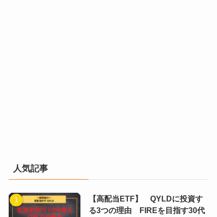
人気記事
【高配当ETF】 QYLDに投資す
る3つの理由 FIREを目指す30代