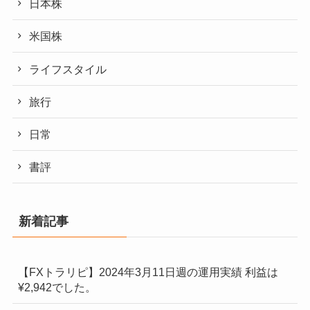
日本株
米国株
ライフスタイル
旅行
日常
書評
新着記事
【FXトラリピ】2024年3月11日週の運用実績 利益は
¥2,942でした。