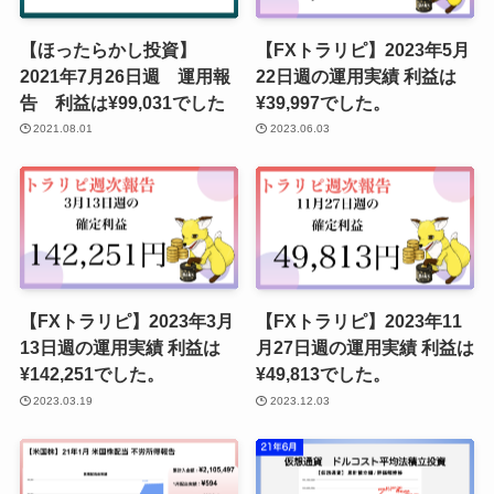
【ほったらかし投資】
【FXトラリピ】2023年5月
2021年7月26日週 運用報
22日週の運用実績 利益は
告 利益は¥99,031でした
¥39,997でした。
2021.08.01
2023.06.03
【FXトラリピ】2023年3月
【FXトラリピ】2023年11
13日週の運用実績 利益は
月27日週の運用実績 利益は
¥142,251でした。
¥49,813でした。
2023.03.19
2023.12.03