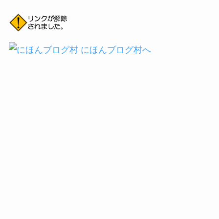
日
51
6
日
202
463
4
2021年1月1
¥1,00
¥14,7
¥1,13
2021年2月8
¥13,
¥124,
¥6,21
1日
0
51
5
日
806
269
3
2021年1月1
¥4,19
¥18,9
¥1,35
2021年2月1
¥5,7
¥130,
¥6,19
8日
8
49
4
5日
86
055
3
2021年1月2
¥0
¥18,9
¥1,26
2021年2月2
¥0
¥130,
¥5,91
5日
49
3
2日
055
2
2021年2月1
¥793
¥19,7
¥1,23
2021年3月1
¥3,6
¥133,
¥5,81
日
42
4
日
63
718
4
2021年2月8
¥0
¥19,7
¥1,16
2021年3月8
¥11,4
¥145,
¥6,04
日
42
1
日
64
182
9
2021年2月1
¥0
¥19,7
¥1,09
2021年3月1
¥0
¥145,
¥5,80
5日
42
7
5日
182
7