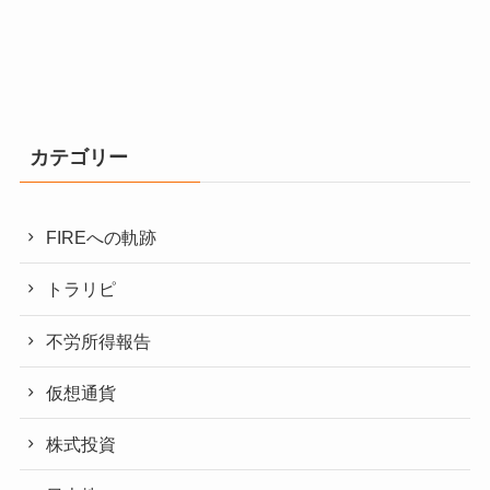
カテゴリー
FIREへの軌跡
トラリピ
不労所得報告
仮想通貨
株式投資