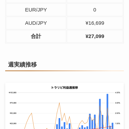
EUR/JPY
0
AUD/JPY
¥16,699
合計
¥27,099
週実績推移