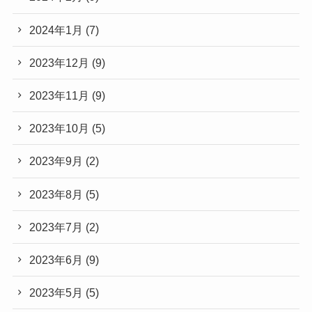
2024年1月
(7)
2023年12月
(9)
2023年11月
(9)
2023年10月
(5)
2023年9月
(2)
2023年8月
(5)
2023年7月
(2)
2023年6月
(9)
2023年5月
(5)