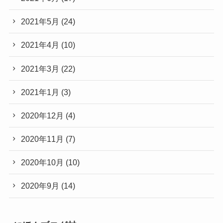
2021年5月
(24)
2021年4月
(10)
2021年3月
(22)
2021年1月
(3)
2020年12月
(4)
2020年11月
(7)
2020年10月
(10)
2020年9月
(14)