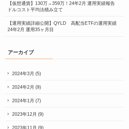
【仮想通貨】130万→359万！24年2月 運用実績報告
ドルコスト平均法積み立て
【運用実績詳細公開】QYLD 高配当ETFの運用実績
24年2月 運用35ヶ月目
アーカイブ
2024年3月
(5)
2024年2月
(9)
2024年1月
(7)
2023年12月
(9)
2023年11月
(9)