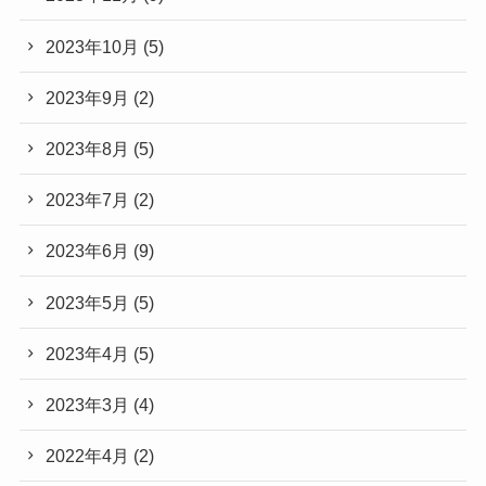
2023年10月
(5)
2023年9月
(2)
2023年8月
(5)
2023年7月
(2)
2023年6月
(9)
2023年5月
(5)
2023年4月
(5)
2023年3月
(4)
2022年4月
(2)