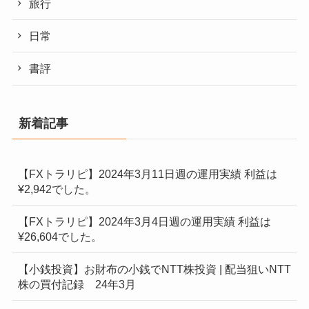
旅行
日常
書評
新着記事
【FXトラリピ】2024年3月11日週の運用実績 利益は
¥2,942でした。
【FXトラリピ】2024年3月4日週の運用実績 利益は
¥26,604でした。
【小銭投資】お財布の小銭でNTT株投資 | 配当狙いNTT
株の買付記録 24年3月