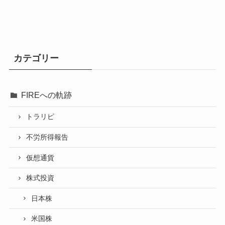
カテゴリー
FIREへの軌跡
トラリピ
不労所得報告
仮想通貨
株式投資
日本株
米国株