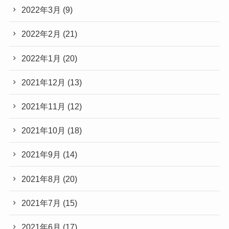
2022年3月
(9)
2022年2月
(21)
2022年1月
(20)
2021年12月
(13)
2021年11月
(12)
2021年10月
(18)
2021年9月
(14)
2021年8月
(20)
2021年7月
(15)
2021年6月
(17)