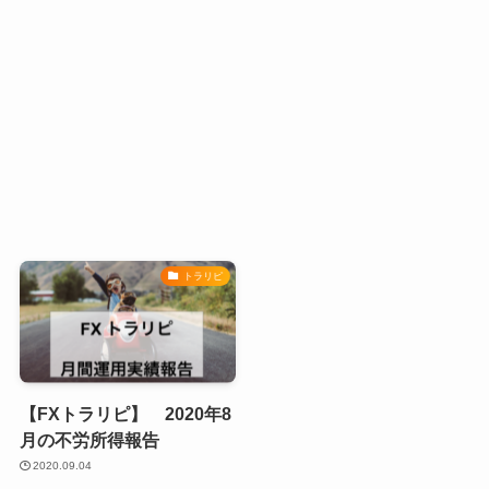
トラリピ
【FXトラリピ】 2020年8
月の不労所得報告
2020.09.04