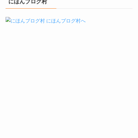
にほんブログ村