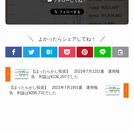
フォローしてね！
よかったらシェアしてね！
【ほったらかし投資】 2021年7月12日週 運用報
告 利益は¥136,207でした
【ほったらかし投資】 2021年7月19日週 運用報
告 利益は¥295,731でした