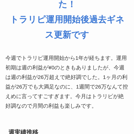
た！
トラリピ運用開始後過去ギネ
ス更新です
今週でトラリピ運用開始から1年が経ちます。運用
初期は週の利益が¥0のときもありましたが、今週
は週の利益が26万超えで絶好調でした。1ヶ月の利
益が26万でも大満足なのに、1週間で26万なんて控
えめに言ってすごすぎます。今月はトラリピが絶
好調なので月間の利益も楽しみです。
週実績推移