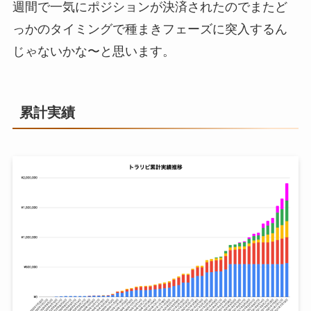
週間で一気にポジションが決済されたのでまたど
っかのタイミングで種まきフェーズに突入するん
じゃないかな〜と思います。
累計実績