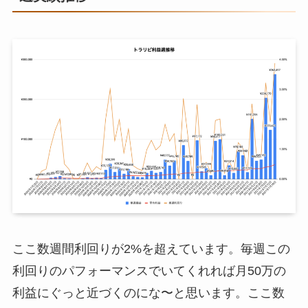
ここ数週間利回りが2%を超えています。毎週この
利回りのパフォーマンスでいてくれれば月50万の
利益にぐっと近づくのにな〜と思います。ここ数