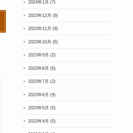
2024年1月
(7)
2023年12月
(9)
2023年11月
(9)
2023年10月
(5)
2023年9月
(2)
2023年8月
(5)
2023年7月
(2)
2023年6月
(9)
2023年5月
(5)
2023年4月
(5)