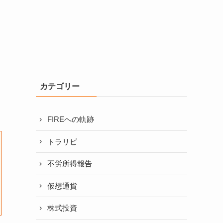
カテゴリー
FIREへの軌跡
トラリピ
不労所得報告
仮想通貨
株式投資