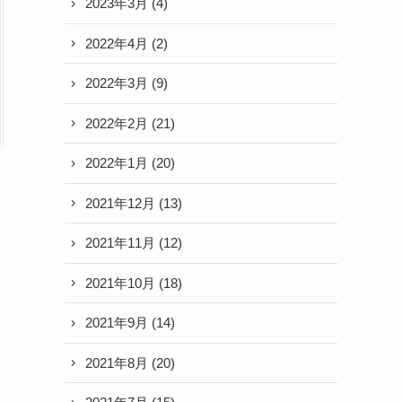
2023年3月
(4)
2022年4月
(2)
2022年3月
(9)
2022年2月
(21)
2022年1月
(20)
2021年12月
(13)
2021年11月
(12)
2021年10月
(18)
2021年9月
(14)
2021年8月
(20)