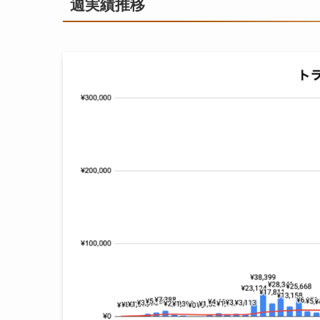
週実績推移