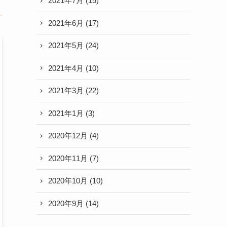
2021年7月
(15)
2021年6月
(17)
2021年5月
(24)
2021年4月
(10)
2021年3月
(22)
2021年1月
(3)
2020年12月
(4)
2020年11月
(7)
2020年10月
(10)
2020年9月
(14)