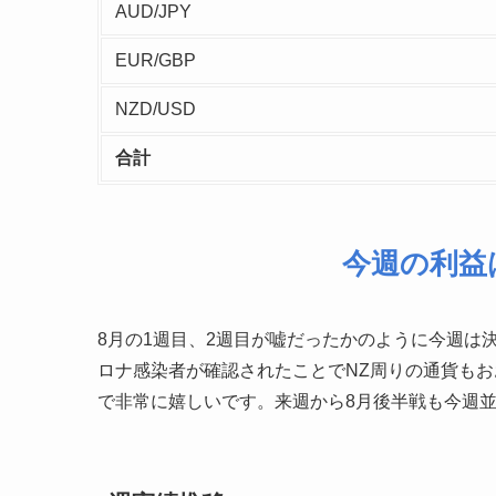
AUD/JPY
EUR/GBP
NZD/USD
合計
今週の利益は¥
8月の1週目、2週目が嘘だったかのように今週は
ロナ感染者が確認されたことでNZ周りの通貨も
で非常に嬉しいです。来週から8月後半戦も今週