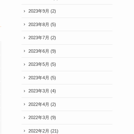
2023年9月
(2)
2023年8月
(5)
2023年7月
(2)
2023年6月
(9)
2023年5月
(5)
2023年4月
(5)
2023年3月
(4)
2022年4月
(2)
2022年3月
(9)
2022年2月
(21)