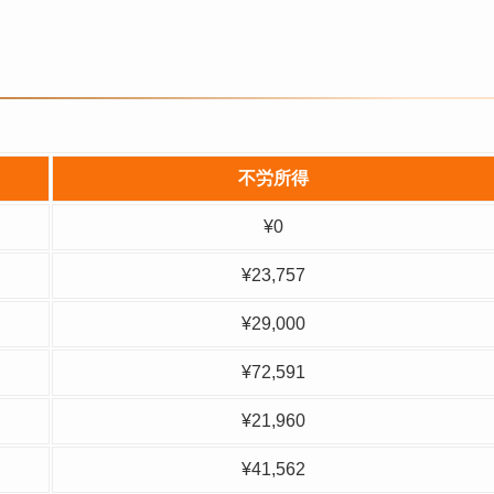
不労所得
¥0
¥23,757
¥29,000
¥72,591
¥21,960
¥41,562