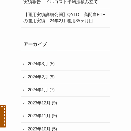
実績報告 ドルコスト平均法積み立て
【運用実績詳細公開】QYLD 高配当ETF
の運用実績 24年2月 運用35ヶ月目
アーカイブ
2024年3月
(5)
2024年2月
(9)
2024年1月
(7)
2023年12月
(9)
2023年11月
(9)
2023年10月
(5)