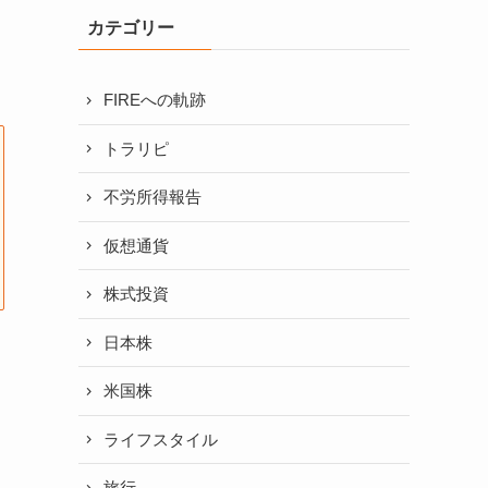
カテゴリー
FIREへの軌跡
トラリピ
不労所得報告
仮想通貨
株式投資
日本株
米国株
ライフスタイル
旅行