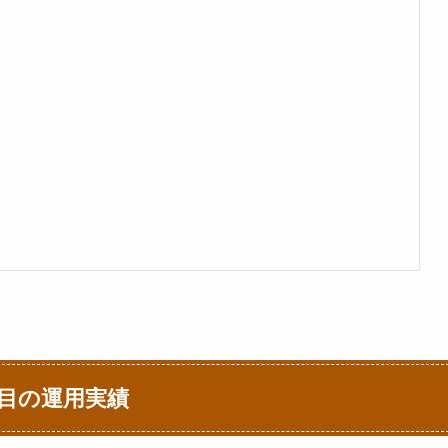
1週目の運用実績