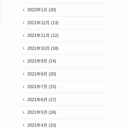
2022年1月
(20)
2021年12月
(13)
2021年11月
(12)
2021年10月
(18)
2021年9月
(14)
2021年8月
(20)
2021年7月
(15)
2021年6月
(17)
2021年5月
(24)
2021年4月
(10)